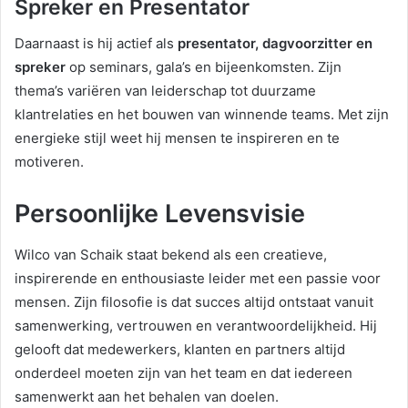
Spreker en Presentator
Daarnaast is hij actief als
presentator, dagvoorzitter en
spreker
op seminars, gala’s en bijeenkomsten. Zijn
thema’s variëren van leiderschap tot duurzame
klantrelaties en het bouwen van winnende teams. Met zijn
energieke stijl weet hij mensen te inspireren en te
motiveren.
Persoonlijke Levensvisie
Wilco van Schaik staat bekend als een creatieve,
inspirerende en enthousiaste leider met een passie voor
mensen. Zijn filosofie is dat succes altijd ontstaat vanuit
samenwerking, vertrouwen en verantwoordelijkheid. Hij
gelooft dat medewerkers, klanten en partners altijd
onderdeel moeten zijn van het team en dat iedereen
samenwerkt aan het behalen van doelen.