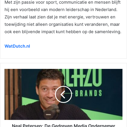
Met zijn passie voor sport, communicatie en mensen blijft
hij een voorbeeld van modern leiderschap in Nederland.
Zijn verhaal laat zien dat je met energie, vertrouwen en
toewijding niet alleen organisaties kunt veranderen, maar
ook een blijvende impact kunt hebben op de samenleving.
WatDutch.nl
Neal Petersen: De Gedreven Media Ondernemer