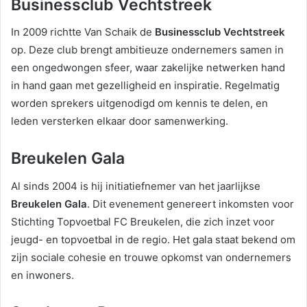
Businessclub Vechtstreek
In 2009 richtte Van Schaik de
Businessclub Vechtstreek
op. Deze club brengt ambitieuze ondernemers samen in
een ongedwongen sfeer, waar zakelijke netwerken hand
in hand gaan met gezelligheid en inspiratie. Regelmatig
worden sprekers uitgenodigd om kennis te delen, en
leden versterken elkaar door samenwerking.
Breukelen Gala
Al sinds 2004 is hij initiatiefnemer van het jaarlijkse
Breukelen Gala
. Dit evenement genereert inkomsten voor
Stichting Topvoetbal FC Breukelen, die zich inzet voor
jeugd- en topvoetbal in de regio. Het gala staat bekend om
zijn sociale cohesie en trouwe opkomst van ondernemers
en inwoners.