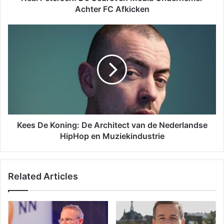
Achter FC Afkicken
Kees De Koning: De Architect van de Nederlandse
HipHop en Muziekindustrie
Related Articles