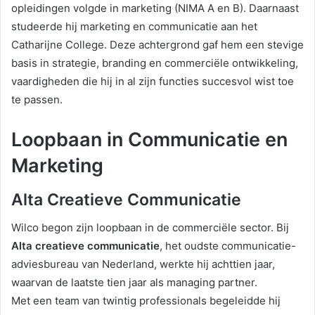
opleidingen volgde in marketing (NIMA A en B). Daarnaast
studeerde hij marketing en communicatie aan het
Catharijne College. Deze achtergrond gaf hem een stevige
basis in strategie, branding en commerciële ontwikkeling,
vaardigheden die hij in al zijn functies succesvol wist toe
te passen.
Loopbaan in Communicatie en
Marketing
Alta Creatieve Communicatie
Wilco begon zijn loopbaan in de commerciële sector. Bij
Alta creatieve communicatie
, het oudste communicatie-
adviesbureau van Nederland, werkte hij achttien jaar,
waarvan de laatste tien jaar als managing partner.
Met een team van twintig professionals begeleidde hij