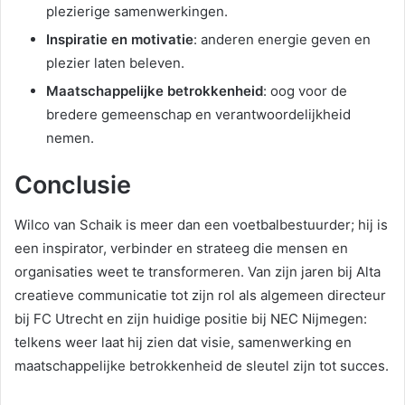
plezierige samenwerkingen.
Inspiratie en motivatie
: anderen energie geven en
plezier laten beleven.
Maatschappelijke betrokkenheid
: oog voor de
bredere gemeenschap en verantwoordelijkheid
nemen.
Conclusie
Wilco van Schaik is meer dan een voetbalbestuurder; hij is
een inspirator, verbinder en strateeg die mensen en
organisaties weet te transformeren. Van zijn jaren bij Alta
creatieve communicatie tot zijn rol als algemeen directeur
bij FC Utrecht en zijn huidige positie bij NEC Nijmegen:
telkens weer laat hij zien dat visie, samenwerking en
maatschappelijke betrokkenheid de sleutel zijn tot succes.