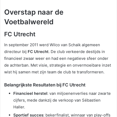
Overstap naar de
Voetbalwereld
FC Utrecht
In september 2011 werd Wilco van Schaik algemeen
directeur bij
FC Utrecht
. De club verkeerde destijds in
financieel zwaar weer en had een negatieve sfeer onder
de achterban. Met visie, strategie en onvermoeibare inzet
wist hij samen met zijn team de club te transformeren.
Belangrijkste Resultaten bij FC Utrecht
Financieel herstel
: van miljoenenverlies naar zwarte
cijfers, mede dankzij de verkoop van Sébastien
Haller.
Sportief succes
: bekerfinalist, winnaar van play-offs