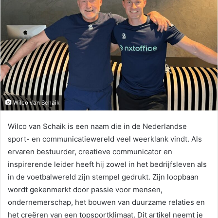
Wilco van Schaik
Wilco van Schaik is een naam die in de Nederlandse
sport- en communicatiewereld veel weerklank vindt. Als
ervaren bestuurder, creatieve communicator en
inspirerende leider heeft hij zowel in het bedrijfsleven als
in de voetbalwereld zijn stempel gedrukt. Zijn loopbaan
wordt gekenmerkt door passie voor mensen,
ondernemerschap, het bouwen van duurzame relaties en
het creëren van een topsportklimaat. Dit artikel neemt je