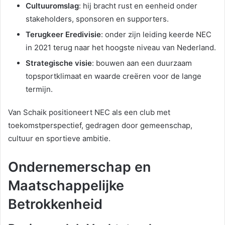
Cultuuromslag
: hij bracht rust en eenheid onder
stakeholders, sponsoren en supporters.
Terugkeer Eredivisie
: onder zijn leiding keerde NEC
in 2021 terug naar het hoogste niveau van Nederland.
Strategische visie
: bouwen aan een duurzaam
topsportklimaat en waarde creëren voor de lange
termijn.
Van Schaik positioneert NEC als een club met
toekomstperspectief, gedragen door gemeenschap,
cultuur en sportieve ambitie.
Ondernemerschap en
Maatschappelijke
Betrokkenheid