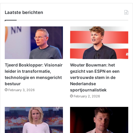
Laatste berichten
Tjeerd Bosklopper: Visionair
Wouter Bouwman: het
leider in transformatie,
gezicht van ESPN en een
technologie en mensgericht
vertrouwde stem in de
bestuur
Nederlandse
sportjournalistiek
February 3, 2026
February 2, 2026