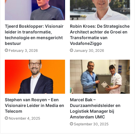
Tjeerd Bosklopper: Visionair
Robin Kroes: De Strategische
leider in transformatie,
Architect achter de Groei en
technologie en mensgericht
Transformatie van
bestuur
VodafoneZiggo
February 3, 2026
January 30, 2026
Stephen van Rooyen – Een
Marcel Bak –
Visionaire Leider in Media en
Duurzaamheidsleider en
Telecom
Logistiek Manager bij
Amsterdam UMC
November 4, 2025
September 30, 2025