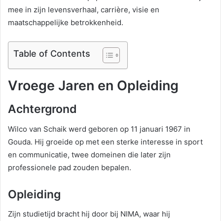
mee in zijn levensverhaal, carrière, visie en
maatschappelijke betrokkenheid.
Table of Contents
Vroege Jaren en Opleiding
Achtergrond
Wilco van Schaik werd geboren op 11 januari 1967 in
Gouda. Hij groeide op met een sterke interesse in sport
en communicatie, twee domeinen die later zijn
professionele pad zouden bepalen.
Opleiding
Zijn studietijd bracht hij door bij NIMA, waar hij