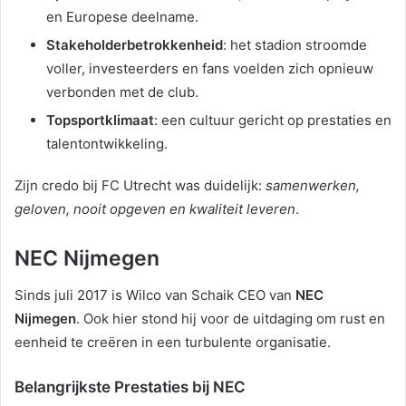
en Europese deelname.
Stakeholderbetrokkenheid
: het stadion stroomde
voller, investeerders en fans voelden zich opnieuw
verbonden met de club.
Topsportklimaat
: een cultuur gericht op prestaties en
talentontwikkeling.
Zijn credo bij FC Utrecht was duidelijk:
samenwerken,
geloven, nooit opgeven en kwaliteit leveren
.
NEC Nijmegen
Sinds juli 2017 is Wilco van Schaik CEO van
NEC
Nijmegen
. Ook hier stond hij voor de uitdaging om rust en
eenheid te creëren in een turbulente organisatie.
Belangrijkste Prestaties bij NEC