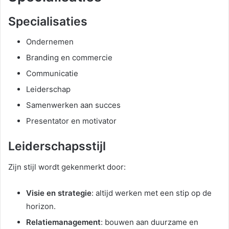
Specialisaties
Ondernemen
Branding en commercie
Communicatie
Leiderschap
Samenwerken aan succes
Presentator en motivator
Leiderschapsstijl
Zijn stijl wordt gekenmerkt door:
Visie en strategie
: altijd werken met een stip op de
horizon.
Relatiemanagement
: bouwen aan duurzame en