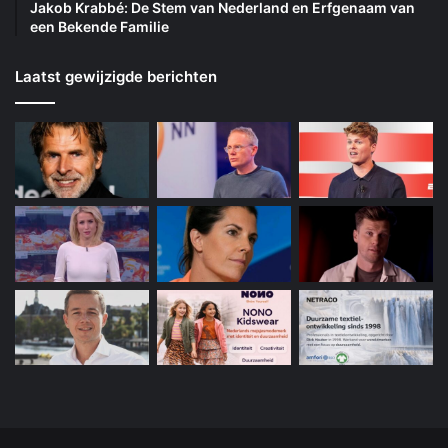
Jakob Krabbé: De Stem van Nederland en Erfgenaam van
een Bekende Familie
Laatst gewijzigde berichten