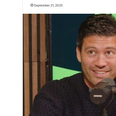
September 21, 2025