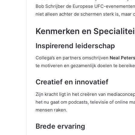
Bob Schrijber de Europese UFC-evenementen pre
niet alleen achter de schermen sterk is, maar 
Kenmerken en Specialitei
Inspirerend leiderschap
Collega’s en partners omschrijven
Neal Peter
te motiveren en gezamenlijk doelen te bereike
Creatief en innovatief
Zijn kracht ligt in het creëren van mediaconce
het nu gaat om podcasts, televisie of online m
mensen raken.
Brede ervaring