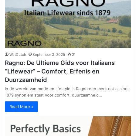
WatDutch
September 3, 2025
21
Ragno: De Ultieme Gids voor Italiaans
“Lifewear” – Comfort, Erfenis en
Duurzaamheid
In de wereld van mode en lifestyle is Ragno een merk dat al sinds
1879 synoniem staat voor comfort, duurzaamheid…
Read More »