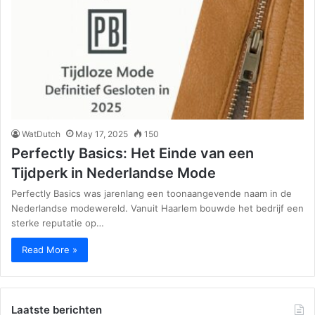
WatDutch
May 17, 2025
150
Perfectly Basics: Het Einde van een
Tijdperk in Nederlandse Mode
Perfectly Basics was jarenlang een toonaangevende naam in de
Nederlandse modewereld. Vanuit Haarlem bouwde het bedrijf een
sterke reputatie op…
Read More »
Laatste berichten