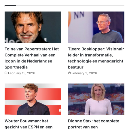
Toine van Peperstraten: Het
Tjeerd Bosklopper: Visionair
Complete Verhaal van een
leider in transformatie,
Icoon in de Nederlandse
technologie en mensgericht
Sportmedia
bestuur
February 15, 2026
February 3, 2026
Wouter Bouwman: het
Dionne Stax: het complete
gezicht van ESPN en een
portret van een