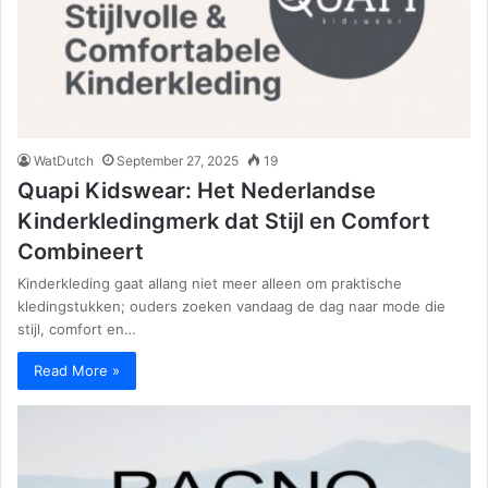
WatDutch
September 27, 2025
19
Quapi Kidswear: Het Nederlandse
Kinderkledingmerk dat Stijl en Comfort
Combineert
Kinderkleding gaat allang niet meer alleen om praktische
kledingstukken; ouders zoeken vandaag de dag naar mode die
stijl, comfort en…
Read More »