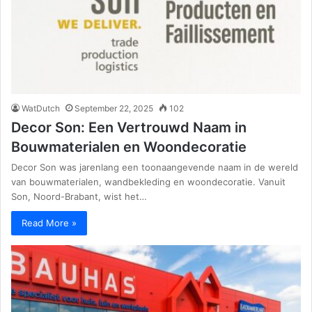
WatDutch
September 22, 2025
102
Decor Son: Een Vertrouwd Naam in
Bouwmaterialen en Woondecoratie
Decor Son was jarenlang een toonaangevende naam in de wereld
van bouwmaterialen, wandbekleding en woondecoratie. Vanuit
Son, Noord-Brabant, wist het…
Read More »