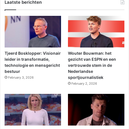
Laatste berichten
Tjeerd Bosklopper: Visionair
Wouter Bouwman: het
leider in transformatie,
gezicht van ESPN en een
technologie en mensgericht
vertrouwde stem in de
bestuur
Nederlandse
sportjournalistiek
February 3, 2026
February 2, 2026