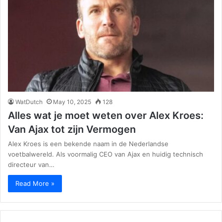
WatDutch
May 10, 2025
128
Alles wat je moet weten over Alex Kroes:
Van Ajax tot zijn Vermogen
Alex Kroes is een bekende naam in de Nederlandse
voetbalwereld. Als voormalig CEO van Ajax en huidig technisch
directeur van…
Read More »