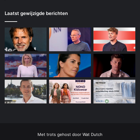
Laatst gewijzigde berichten
Met trots gehost door
Wat Dutch