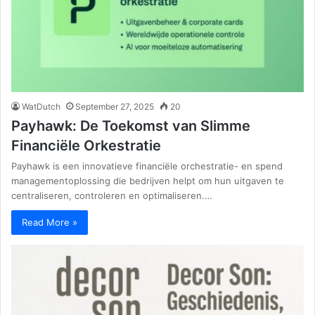
WatDutch
September 27, 2025
20
Payhawk: De Toekomst van Slimme
Financiële Orkestratie
Payhawk is een innovatieve financiële orchestratie- en spend
managementoplossing die bedrijven helpt om hun uitgaven te
centraliseren, controleren en optimaliseren.…
Read More »