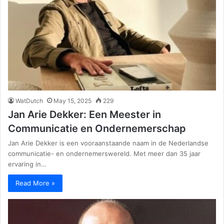
WatDutch
May 15, 2025
229
Jan Arie Dekker: Een Meester in
Communicatie en Ondernemerschap
Jan Arie Dekker is een vooraanstaande naam in de Nederlandse
communicatie- en ondernemerswereld. Met meer dan 35 jaar
ervaring in…
Read More »