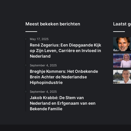
Meest bekeken berichten
Laatst g
May 17, 2025
René Zegerius: Een Diepgaande Kijk
op Zijn Leven, Carrière en Invloed in
Nederland
September 4, 2025
Breghje Kommers: Het Onbekende
Brein Achter de Nederlandse
Hiphopindustrie
September 4, 2025
Jakob Krabbé: De Stem van
Nederland en Erfgenaam van een
Bekende Familie