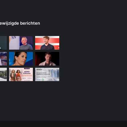
ewijzigde berichten