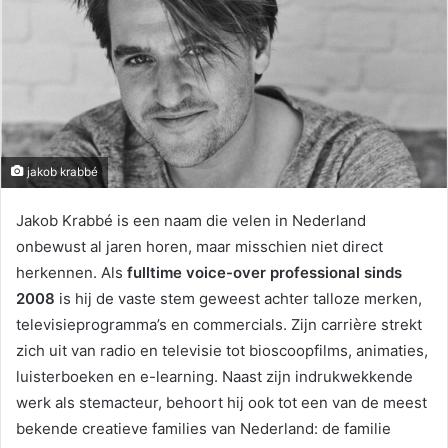
jakob krabbé
Jakob Krabbé is een naam die velen in Nederland
onbewust al jaren horen, maar misschien niet direct
herkennen. Als
fulltime voice-over professional sinds
2008
is hij de vaste stem geweest achter talloze merken,
televisieprogramma’s en commercials. Zijn carrière strekt
zich uit van radio en televisie tot bioscoopfilms, animaties,
luisterboeken en e-learning. Naast zijn indrukwekkende
werk als stemacteur, behoort hij ook tot een van de meest
bekende creatieve families van Nederland: de familie