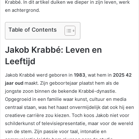
Krabbé. In dit artikel duiken we dieper in zijn leven, werk
en achtergrond.
Table of Contents
Jakob Krabbé: Leven en
Leeftijd
Jakob Krabbé werd geboren in
1983
, wat hem in
2025 42
jaar oud
maakt. Zijn geboortejaar plaatst hem als de
jongste zoon binnen de bekende Krabbé-dynastie.
Opgegroeid in een familie waar kunst, cultuur en media
centraal staan, was het haast onvermijdelijk dat ook hij een
creatieve carrière zou kiezen. Toch koos Jakob niet voor
schilderkunst of televisiepresentatie, maar voor de wereld
van de stem. Zijn passie voor taal, intonatie en