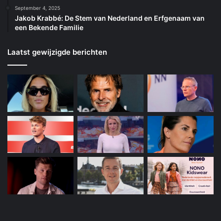
September 4, 2025
Jakob Krabbé: De Stem van Nederland en Erfgenaam van
een Bekende Familie
Laatst gewijzigde berichten