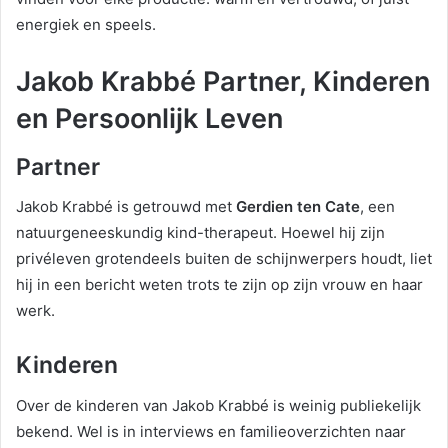
energiek en speels.
Jakob Krabbé Partner, Kinderen
en Persoonlijk Leven
Partner
Jakob Krabbé is getrouwd met
Gerdien ten Cate
, een
natuurgeneeskundig kind-therapeut. Hoewel hij zijn
privéleven grotendeels buiten de schijnwerpers houdt, liet
hij in een bericht weten trots te zijn op zijn vrouw en haar
werk.
Kinderen
Over de kinderen van Jakob Krabbé is weinig publiekelijk
bekend. Wel is in interviews en familieoverzichten naar