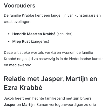
Voorouders
De familie Krabbé kent een lange lijn van kunstenaars en
creatievelingen:
Hendrik Maarten Krabbé
(schilder)
Miep Rust
(zangeres)
Deze artistieke wortels verklaren waarom de familie
Krabbé nog altijd zo aanwezig is in de Nederlandse kunst-
en mediawereld.
Relatie met Jasper, Martijn en
Ezra Krabbé
Jakob heeft een hechte familieband met zijn broers
Jasper
en
Martijn
. Samen vertegenwoordigen ze drie