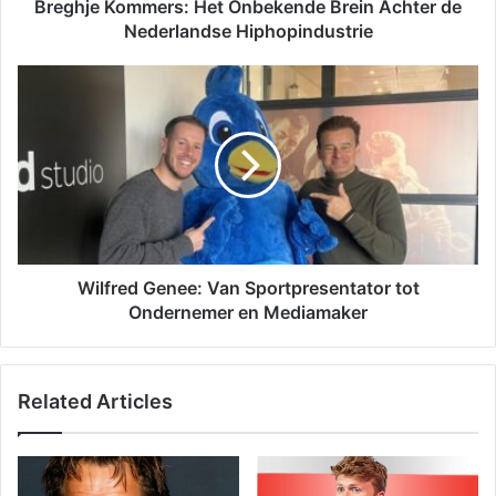
Breghje Kommers: Het Onbekende Brein Achter de
Nederlandse Hiphopindustrie
Wilfred Genee: Van Sportpresentator tot
Ondernemer en Mediamaker
Related Articles