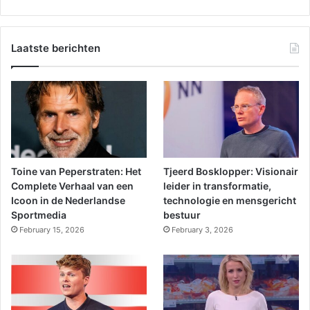
Laatste berichten
Toine van Peperstraten: Het
Tjeerd Bosklopper: Visionair
Complete Verhaal van een
leider in transformatie,
Icoon in de Nederlandse
technologie en mensgericht
Sportmedia
bestuur
February 15, 2026
February 3, 2026