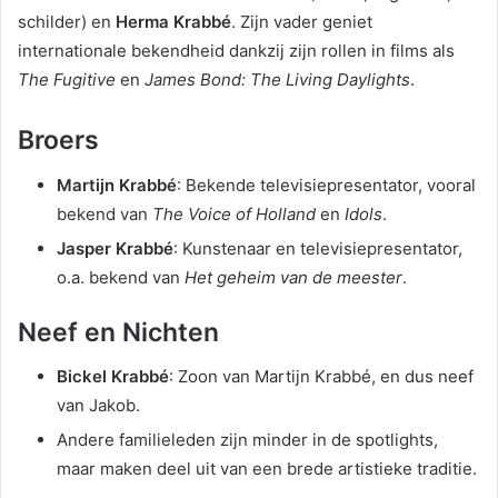
schilder) en
Herma Krabbé
. Zijn vader geniet
internationale bekendheid dankzij zijn rollen in films als
The Fugitive
en
James Bond: The Living Daylights
.
Broers
Martijn Krabbé
: Bekende televisiepresentator, vooral
bekend van
The Voice of Holland
en
Idols
.
Jasper Krabbé
: Kunstenaar en televisiepresentator,
o.a. bekend van
Het geheim van de meester
.
Neef en Nichten
Bickel Krabbé
: Zoon van Martijn Krabbé, en dus neef
van Jakob.
Andere familieleden zijn minder in de spotlights,
maar maken deel uit van een brede artistieke traditie.