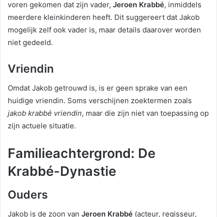
voren gekomen dat zijn vader,
Jeroen Krabbé
, inmiddels
meerdere kleinkinderen heeft. Dit suggereert dat Jakob
mogelijk zelf ook vader is, maar details daarover worden
niet gedeeld.
Vriendin
Omdat Jakob getrouwd is, is er geen sprake van een
huidige vriendin. Soms verschijnen zoektermen zoals
jakob krabbé vriendin
, maar die zijn niet van toepassing op
zijn actuele situatie.
Familieachtergrond: De
Krabbé-Dynastie
Ouders
Jakob is de zoon van
Jeroen Krabbé
(acteur, regisseur,