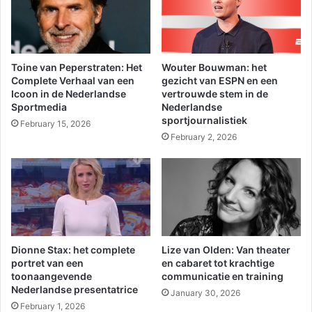
Toine van Peperstraten: Het
Wouter Bouwman: het
Complete Verhaal van een
gezicht van ESPN en een
Icoon in de Nederlandse
vertrouwde stem in de
Sportmedia
Nederlandse
sportjournalistiek
February 15, 2026
February 2, 2026
Dionne Stax: het complete
Lize van Olden: Van theater
portret van een
en cabaret tot krachtige
toonaangevende
communicatie en training
Nederlandse presentatrice
January 30, 2026
February 1, 2026