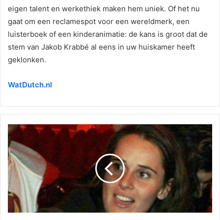
eigen talent en werkethiek maken hem uniek. Of het nu
gaat om een reclamespot voor een wereldmerk, een
luisterboek of een kinderanimatie: de kans is groot dat de
stem van Jakob Krabbé al eens in uw huiskamer heeft
geklonken.
WatDutch.nl