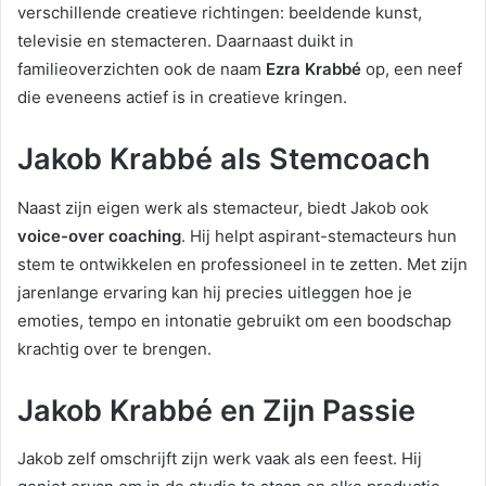
verschillende creatieve richtingen: beeldende kunst,
televisie en stemacteren. Daarnaast duikt in
familieoverzichten ook de naam
Ezra Krabbé
op, een neef
die eveneens actief is in creatieve kringen.
Jakob Krabbé als Stemcoach
Naast zijn eigen werk als stemacteur, biedt Jakob ook
voice-over coaching
. Hij helpt aspirant-stemacteurs hun
stem te ontwikkelen en professioneel in te zetten. Met zijn
jarenlange ervaring kan hij precies uitleggen hoe je
emoties, tempo en intonatie gebruikt om een boodschap
krachtig over te brengen.
Jakob Krabbé en Zijn Passie
Jakob zelf omschrijft zijn werk vaak als een feest. Hij