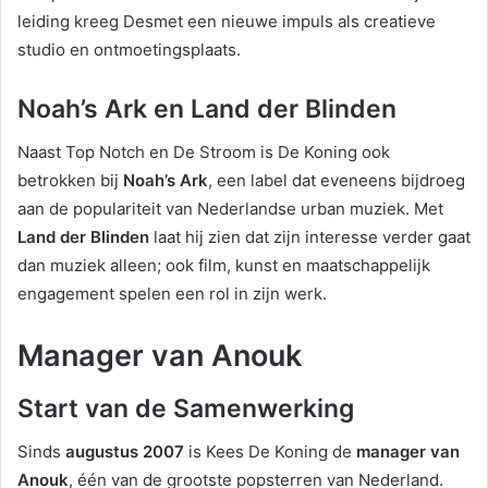
leiding kreeg Desmet een nieuwe impuls als creatieve
studio en ontmoetingsplaats.
Noah’s Ark en Land der Blinden
Naast Top Notch en De Stroom is De Koning ook
betrokken bij
Noah’s Ark
, een label dat eveneens bijdroeg
aan de populariteit van Nederlandse urban muziek. Met
Land der Blinden
laat hij zien dat zijn interesse verder gaat
dan muziek alleen; ook film, kunst en maatschappelijk
engagement spelen een rol in zijn werk.
Manager van Anouk
Start van de Samenwerking
Sinds
augustus 2007
is Kees De Koning de
manager van
Anouk
, één van de grootste popsterren van Nederland.