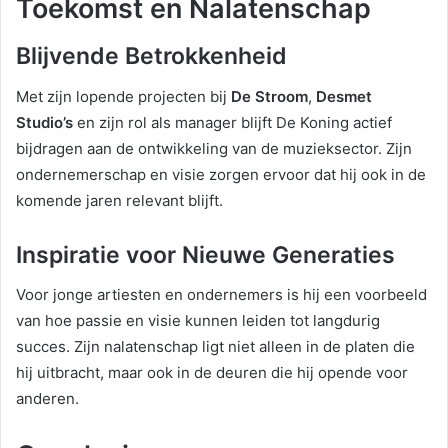
Toekomst en Nalatenschap
Blijvende Betrokkenheid
Met zijn lopende projecten bij
De Stroom
,
Desmet
Studio’s
en zijn rol als manager blijft De Koning actief
bijdragen aan de ontwikkeling van de muzieksector. Zijn
ondernemerschap en visie zorgen ervoor dat hij ook in de
komende jaren relevant blijft.
Inspiratie voor Nieuwe Generaties
Voor jonge artiesten en ondernemers is hij een voorbeeld
van hoe passie en visie kunnen leiden tot langdurig
succes. Zijn nalatenschap ligt niet alleen in de platen die
hij uitbracht, maar ook in de deuren die hij opende voor
anderen.