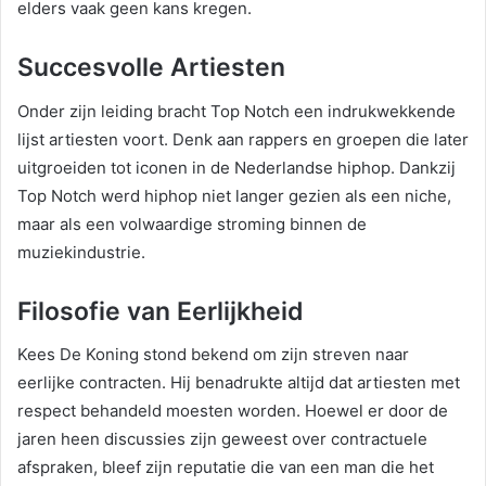
elders vaak geen kans kregen.
Succesvolle Artiesten
Onder zijn leiding bracht Top Notch een indrukwekkende
lijst artiesten voort. Denk aan rappers en groepen die later
uitgroeiden tot iconen in de Nederlandse hiphop. Dankzij
Top Notch werd hiphop niet langer gezien als een niche,
maar als een volwaardige stroming binnen de
muziekindustrie.
Filosofie van Eerlijkheid
Kees De Koning stond bekend om zijn streven naar
eerlijke contracten. Hij benadrukte altijd dat artiesten met
respect behandeld moesten worden. Hoewel er door de
jaren heen discussies zijn geweest over contractuele
afspraken, bleef zijn reputatie die van een man die het