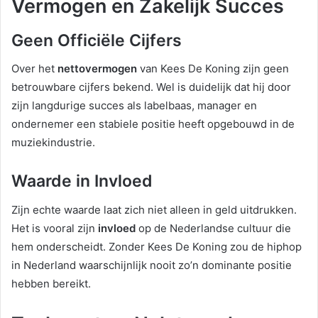
Vermogen en Zakelijk Succes
Geen Officiële Cijfers
Over het
nettovermogen
van Kees De Koning zijn geen
betrouwbare cijfers bekend. Wel is duidelijk dat hij door
zijn langdurige succes als labelbaas, manager en
ondernemer een stabiele positie heeft opgebouwd in de
muziekindustrie.
Waarde in Invloed
Zijn echte waarde laat zich niet alleen in geld uitdrukken.
Het is vooral zijn
invloed
op de Nederlandse cultuur die
hem onderscheidt. Zonder Kees De Koning zou de hiphop
in Nederland waarschijnlijk nooit zo’n dominante positie
hebben bereikt.