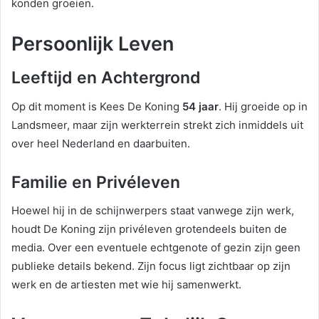
konden groeien.
Persoonlijk Leven
Leeftijd en Achtergrond
Op dit moment is Kees De Koning
54 jaar
. Hij groeide op in
Landsmeer, maar zijn werkterrein strekt zich inmiddels uit
over heel Nederland en daarbuiten.
Familie en Privéleven
Hoewel hij in de schijnwerpers staat vanwege zijn werk,
houdt De Koning zijn privéleven grotendeels buiten de
media. Over een eventuele echtgenote of gezin zijn geen
publieke details bekend. Zijn focus ligt zichtbaar op zijn
werk en de artiesten met wie hij samenwerkt.