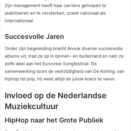
Zijn management heeft haar carrière geholpen te
stabiliseren en te versterken, zowel nationaal als
internationaal.
Succesvolle Jaren
Onder zijn begeleiding bracht Anouk diverse succesvolle
albums uit, trad ze op in binnen- en buitenland en nam ze
zelfs deel aan het Eurovisie Songfestival. De
samenwerking toont de veelzijdigheid van De Koning: van
hiphop tot pop, hij weet altijd de juiste koers te varen.
Invloed op de Nederlandse
Muziekcultuur
HipHop naar het Grote Publiek