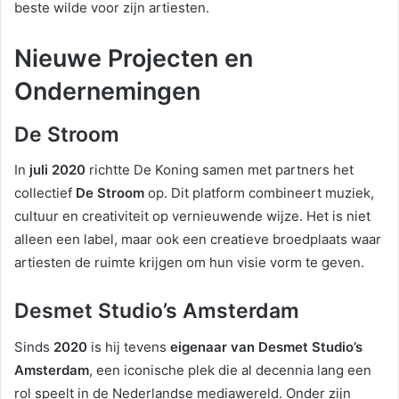
beste wilde voor zijn artiesten.
Nieuwe Projecten en
Ondernemingen
De Stroom
In
juli 2020
richtte De Koning samen met partners het
collectief
De Stroom
op. Dit platform combineert muziek,
cultuur en creativiteit op vernieuwende wijze. Het is niet
alleen een label, maar ook een creatieve broedplaats waar
artiesten de ruimte krijgen om hun visie vorm te geven.
Desmet Studio’s Amsterdam
Sinds
2020
is hij tevens
eigenaar van Desmet Studio’s
Amsterdam
, een iconische plek die al decennia lang een
rol speelt in de Nederlandse mediawereld. Onder zijn