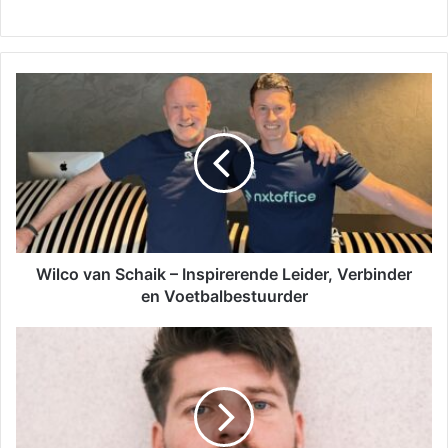
Wilco van Schaik – Inspirerende Leider, Verbinder
en Voetbalbestuurder