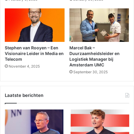
Stephen van Rooyen – Een
Marcel Bak –
Visionaire Leider in Media en
Duurzaamheidsleider en
Telecom
Logistiek Manager bij
Amsterdam UMC
November 4, 2025
September 30, 2025
Laatste berichten