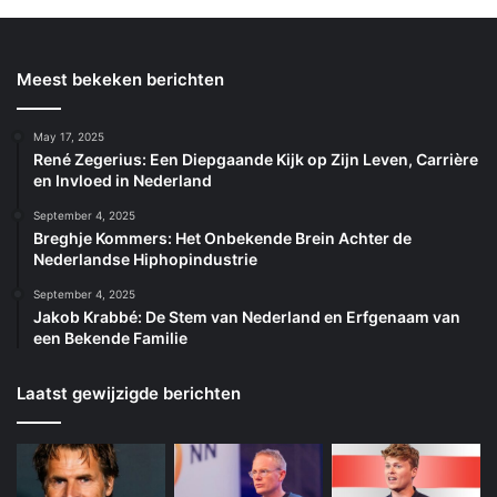
Meest bekeken berichten
May 17, 2025
René Zegerius: Een Diepgaande Kijk op Zijn Leven, Carrière
en Invloed in Nederland
September 4, 2025
Breghje Kommers: Het Onbekende Brein Achter de
Nederlandse Hiphopindustrie
September 4, 2025
Jakob Krabbé: De Stem van Nederland en Erfgenaam van
een Bekende Familie
Laatst gewijzigde berichten