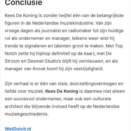
Conclusie
Kees De Koning is zonder twijfel één van de belangrijkste
figuren in de Nederlandse muziekindustrie. Van zijn
vroege dagen als journalist en radiomaker tot zijn huidige
rol als ondernemer en manager, telkens weer wist hij
trends te signaleren en talenten groot te maken. Met Top
Notch zette hij hiphop definitief op de kaart, met De
Stroom en Desmet Studio’s blijft hij vernieuwen, en als
manager van Anouk toont hij zijn veelzijdigheid.
Zijn verhaal is er één van visie, doorzettingsvermogen en
liefde voor muziek.
Kees De Koning
is daarmee niet alleen
een succesvol ondernemer, maar ook een culturele
architect die blijvende invloed heeft op de Nederlandse
muziekgeschiedenis.
WatDutch.nl