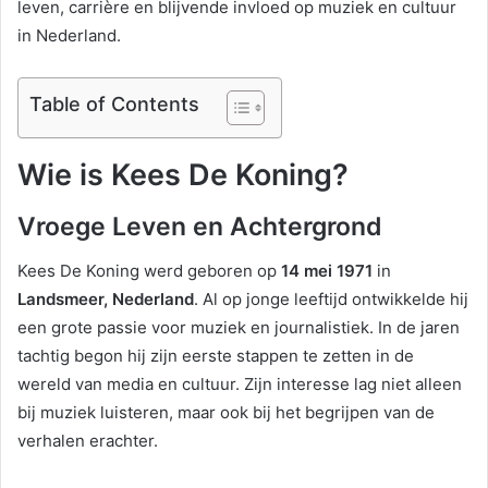
leven, carrière en blijvende invloed op muziek en cultuur
in Nederland.
Table of Contents
Wie is Kees De Koning?
Vroege Leven en Achtergrond
Kees De Koning werd geboren op
14 mei 1971
in
Landsmeer, Nederland
. Al op jonge leeftijd ontwikkelde hij
een grote passie voor muziek en journalistiek. In de jaren
tachtig begon hij zijn eerste stappen te zetten in de
wereld van media en cultuur. Zijn interesse lag niet alleen
bij muziek luisteren, maar ook bij het begrijpen van de
verhalen erachter.