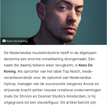
Kees De Koning
De Nederlandse muziekindustrie heeft in de afgelopen
decennia een enorme ontwikkeling doorgemaakt. Eén
naam die daarbij telkens weer terugkomt, is
Kees De
Koning
. Als oprichter van het label Top Notch, mede-
verantwoordelijk voor de opkomst van Nederlandse
hiphop, manager van de succesvolle zangeres Anouk en
drijvende kracht achter nieuwe creatieve ondernemingen
zoals De Stroom en Desmet Studio’s Amsterdam, is hij
uitgegroeid tot een sleutelfiguur. Dit artikel belicht zijn