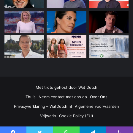
Met trots gehost door
Wat Dutch
Thuis
Neem contact met ons op
Over Ons
Privacyverklaring – WatDutch.nl
Algemene voorwaarden
Vrijwarin
Cookie Policy (EU)