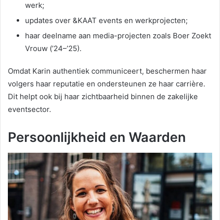
werk;
updates over &KAAT events en werkprojecten;
haar deelname aan media-projecten zoals Boer Zoekt
Vrouw (’24–’25).
Omdat Karin authentiek communiceert, beschermen haar
volgers haar reputatie en ondersteunen ze haar carrière.
Dit helpt ook bij haar zichtbaarheid binnen de zakelijke
eventsector.
Persoonlijkheid en Waarden