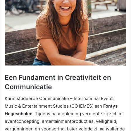
Een Fundament in Creativiteit en
Communicatie
Karin studeerde Communicatie – International Event,
Music & Entertainment Studies (CO IEMES) aan
Fontys
Hogescholen
. Tijdens haar opleiding verdiepte zij zich in
eventconcepting, entertainmentproducties, veiligheid,
vergunningen en sponsoring. Later volgde zij aanvullende