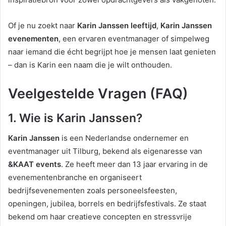
Of je nu zoekt naar
Karin Janssen leeftijd
,
Karin Janssen
evenementen
, een ervaren eventmanager of simpelweg
naar iemand die écht begrijpt hoe je mensen laat genieten
– dan is Karin een naam die je wilt onthouden.
Veelgestelde Vragen (FAQ)
1. Wie is Karin Janssen?
Karin Janssen
is een Nederlandse ondernemer en
eventmanager uit Tilburg, bekend als eigenaresse van
&KAAT events
. Ze heeft meer dan 13 jaar ervaring in de
evenementenbranche en organiseert
bedrijfsevenementen zoals personeelsfeesten,
openingen, jubilea, borrels en bedrijfsfestivals. Ze staat
bekend om haar creatieve concepten en stressvrije