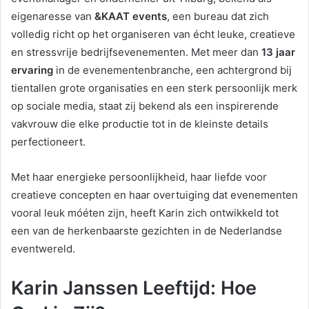
eigenaresse van
&KAAT events
, een bureau dat zich
volledig richt op het organiseren van écht leuke, creatieve
en stressvrije bedrijfsevenementen. Met meer dan
13 jaar
ervaring
in de evenementenbranche, een achtergrond bij
tientallen grote organisaties en een sterk persoonlijk merk
op sociale media, staat zij bekend als een inspirerende
vakvrouw die elke productie tot in de kleinste details
perfectioneert.
Met haar energieke persoonlijkheid, haar liefde voor
creatieve concepten en haar overtuiging dat evenementen
vooral leuk móéten zijn, heeft Karin zich ontwikkeld tot
een van de herkenbaarste gezichten in de Nederlandse
eventwereld.
Karin Janssen Leeftijd: Hoe