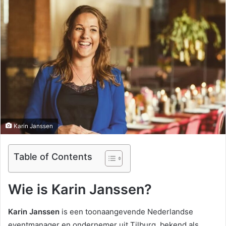
Karin Janssen
Table of Contents
Wie is Karin Janssen?
Karin Janssen
is een toonaangevende Nederlandse
eventmanager en ondernemer uit Tilburg, bekend als