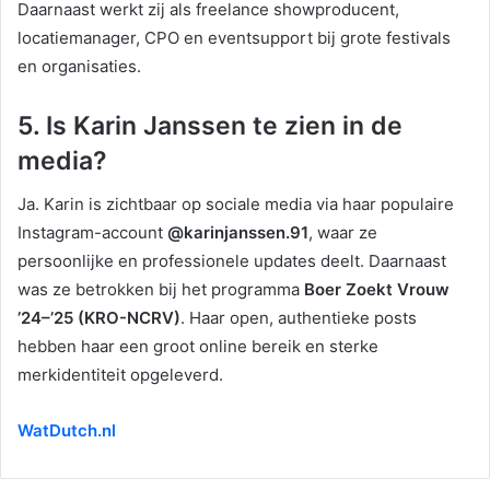
Daarnaast werkt zij als freelance showproducent,
locatiemanager, CPO en eventsupport bij grote festivals
en organisaties.
5. Is Karin Janssen te zien in de
media?
Ja. Karin is zichtbaar op sociale media via haar populaire
Instagram-account
@karinjanssen.91
, waar ze
persoonlijke en professionele updates deelt. Daarnaast
was ze betrokken bij het programma
Boer Zoekt Vrouw
’24–’25 (KRO-NCRV)
. Haar open, authentieke posts
hebben haar een groot online bereik en sterke
merkidentiteit opgeleverd.
WatDutch.nl