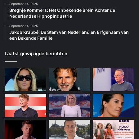
September 4, 2025
Breghje Kommers: Het Onbekende Brein Achter de
Nederlandse Hiphopindustrie
September 4, 2025
Jakob Krabbé: De Stem van Nederland en Erfgenaam van
een Bekende Familie
Laatst gewijzigde berichten