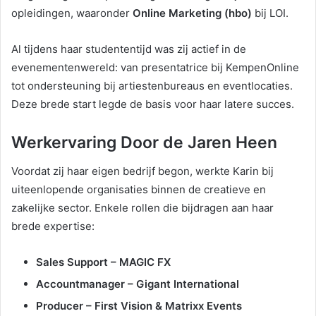
opleidingen, waaronder
Online Marketing (hbo)
bij LOI.
Al tijdens haar studententijd was zij actief in de
evenementenwereld: van presentatrice bij KempenOnline
tot ondersteuning bij artiestenbureaus en eventlocaties.
Deze brede start legde de basis voor haar latere succes.
Werkervaring Door de Jaren Heen
Voordat zij haar eigen bedrijf begon, werkte Karin bij
uiteenlopende organisaties binnen de creatieve en
zakelijke sector. Enkele rollen die bijdragen aan haar
brede expertise:
Sales Support – MAGIC FX
Accountmanager – Gigant International
Producer – First Vision & Matrixx Events