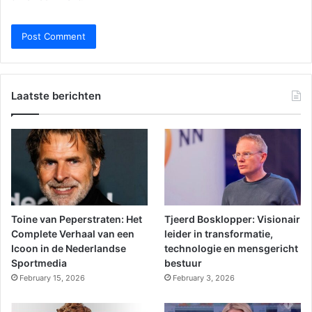
Laatste berichten
Toine van Peperstraten: Het
Tjeerd Bosklopper: Visionair
Complete Verhaal van een
leider in transformatie,
Icoon in de Nederlandse
technologie en mensgericht
Sportmedia
bestuur
February 15, 2026
February 3, 2026