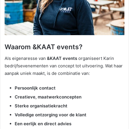
Waarom &KAAT events?
Als eigenaresse van
&KAAT events
organiseert Karin
bedrijfsevenementen van concept tot uitvoering. Wat haar
aanpak uniek maakt, is de combinatie van:
Persoonlijk contact
Creatieve, maatwerkconcepten
Sterke organisatiekracht
Volledige ontzorging voor de klant
Een eerlijk en direct advies