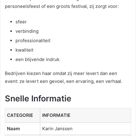
personeelsfeest of een groots festival, zij zorgt voor:
sfeer
verbinding
professionaliteit
kwaliteit
een blijvende indruk
Bedrijven kiezen haar omdat zij meer levert dan een
event: ze levert een gevoel, een ervaring, een verhaal.
Snelle Informatie
CATEGORIE
INFORMATIE
Naam
Karin Janssen