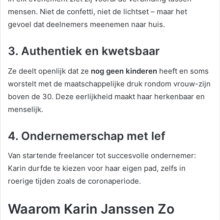
mensen. Niet de confetti, niet de lichtset – maar het
gevoel dat deelnemers meenemen naar huis.
3. Authentiek en kwetsbaar
Ze deelt openlijk dat ze
nog geen kinderen
heeft en soms
worstelt met de maatschappelijke druk rondom vrouw-zijn
boven de 30. Deze eerlijkheid maakt haar herkenbaar en
menselijk.
4. Ondernemerschap met lef
Van startende freelancer tot succesvolle ondernemer:
Karin durfde te kiezen voor haar eigen pad, zelfs in
roerige tijden zoals de coronaperiode.
Waarom Karin Janssen Zo