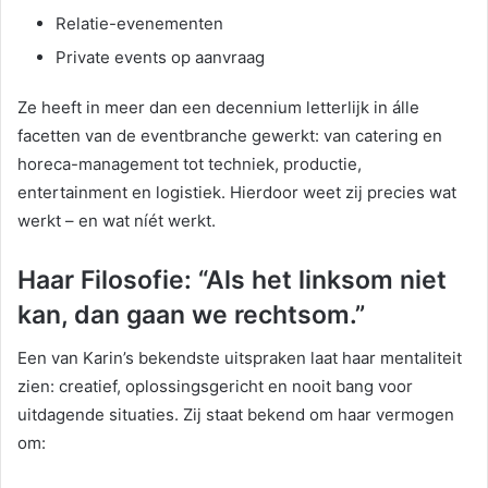
Relatie-evenementen
Private events op aanvraag
Ze heeft in meer dan een decennium letterlijk in álle
facetten van de eventbranche gewerkt: van catering en
horeca-management tot techniek, productie,
entertainment en logistiek. Hierdoor weet zij precies wat
werkt – en wat níét werkt.
Haar Filosofie: “Als het linksom niet
kan, dan gaan we rechtsom.”
Een van Karin’s bekendste uitspraken laat haar mentaliteit
zien: creatief, oplossingsgericht en nooit bang voor
uitdagende situaties. Zij staat bekend om haar vermogen
om: