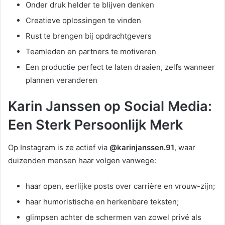
Onder druk helder te blijven denken
Creatieve oplossingen te vinden
Rust te brengen bij opdrachtgevers
Teamleden en partners te motiveren
Een productie perfect te laten draaien, zelfs wanneer
plannen veranderen
Karin Janssen op Social Media:
Een Sterk Persoonlijk Merk
Op Instagram is ze actief via
@karinjanssen.91
, waar
duizenden mensen haar volgen vanwege:
haar open, eerlijke posts over carrière en vrouw-zijn;
haar humoristische en herkenbare teksten;
glimpsen achter de schermen van zowel privé als