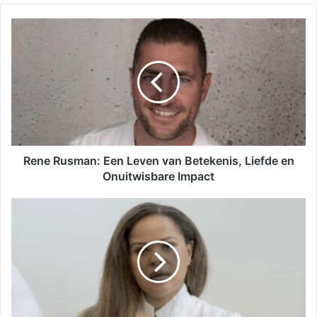
Rene Rusman: Een Leven van Betekenis, Liefde en
Onuitwisbare Impact