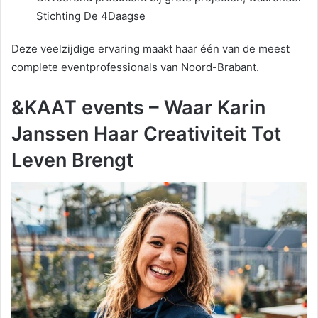
Stichting De 4Daagse
Deze veelzijdige ervaring maakt haar één van de meest
complete eventprofessionals van Noord-Brabant.
&KAAT events – Waar Karin
Janssen Haar Creativiteit Tot
Leven Brengt