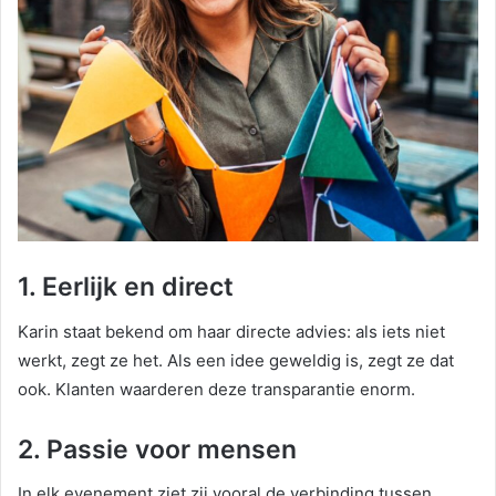
1. Eerlijk en direct
Karin staat bekend om haar directe advies: als iets niet
werkt, zegt ze het. Als een idee geweldig is, zegt ze dat
ook. Klanten waarderen deze transparantie enorm.
2. Passie voor mensen
In elk evenement ziet zij vooral de verbinding tussen