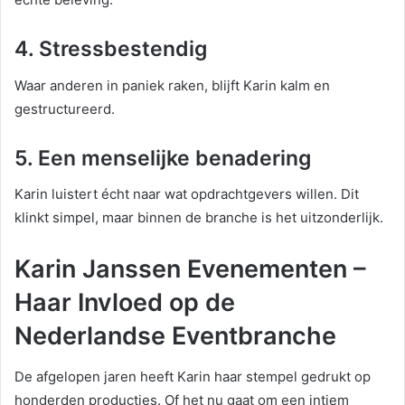
4. Stressbestendig
Waar anderen in paniek raken, blijft Karin kalm en
gestructureerd.
5. Een menselijke benadering
Karin luistert écht naar wat opdrachtgevers willen. Dit
klinkt simpel, maar binnen de branche is het uitzonderlijk.
Karin Janssen Evenementen –
Haar Invloed op de
Nederlandse Eventbranche
De afgelopen jaren heeft Karin haar stempel gedrukt op
honderden producties. Of het nu gaat om een intiem