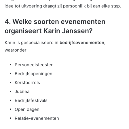
idee tot uitvoering draagt zij persoonlijk bij aan elke stap.
4. Welke soorten evenementen
organiseert Karin Janssen?
Karin is gespecialiseerd in
bedrijfsevenementen
,
waaronder:
Personeelsfeesten
Bedrijfsopeningen
Kerstborrels
Jubilea
Bedrijfsfestivals
Open dagen
Relatie-evenementen