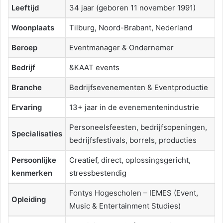
Leeftijd
34 jaar (geboren 11 november 1991)
Woonplaats
Tilburg, Noord-Brabant, Nederland
Beroep
Eventmanager & Ondernemer
Bedrijf
&KAAT events
Branche
Bedrijfsevenementen & Eventproductie
Ervaring
13+ jaar in de evenementenindustrie
Personeelsfeesten, bedrijfsopeningen,
Specialisaties
bedrijfsfestivals, borrels, producties
Persoonlijke
Creatief, direct, oplossingsgericht,
kenmerken
stressbestendig
Fontys Hogescholen – IEMES (Event,
Opleiding
Music & Entertainment Studies)