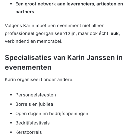
Een groot netwerk aan leveranciers, artiesten en
partners
Volgens Karin moet een evenement niet alleen
professioneel georganiseerd zijn, maar ook écht
leuk
,
verbindend en memorabel.
Specialisaties van Karin Janssen in
evenementen
Karin organiseert onder andere:
Personeelsfeesten
Borrels en jubilea
Open dagen en bedrijfsopeningen
Bedrijfsfestivals
Kerstborrels