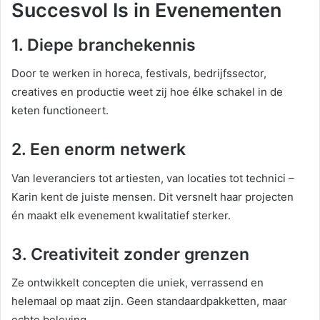
Succesvol Is in Evenementen
1. Diepe branchekennis
Door te werken in horeca, festivals, bedrijfssector,
creatives en productie weet zij hoe élke schakel in de
keten functioneert.
2. Een enorm netwerk
Van leveranciers tot artiesten, van locaties tot technici –
Karin kent de juiste mensen. Dit versnelt haar projecten
én maakt elk evenement kwalitatief sterker.
3. Creativiteit zonder grenzen
Ze ontwikkelt concepten die uniek, verrassend en
helemaal op maat zijn. Geen standaardpakketten, maar
echte beleving.