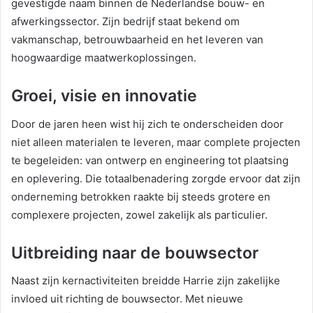
gevestigde naam binnen de Nederlandse bouw- en
afwerkingssector. Zijn bedrijf staat bekend om
vakmanschap, betrouwbaarheid en het leveren van
hoogwaardige maatwerkoplossingen.
Groei, visie en innovatie
Door de jaren heen wist hij zich te onderscheiden door
niet alleen materialen te leveren, maar complete projecten
te begeleiden: van ontwerp en engineering tot plaatsing
en oplevering. Die totaalbenadering zorgde ervoor dat zijn
onderneming betrokken raakte bij steeds grotere en
complexere projecten, zowel zakelijk als particulier.
Uitbreiding naar de bouwsector
Naast zijn kernactiviteiten breidde Harrie zijn zakelijke
invloed uit richting de bouwsector. Met nieuwe