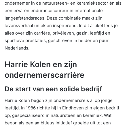
ondernemer in de natuursteen- en keramieksector én als
een ervaren endurancecoureur in internationale
langeafstandsraces. Deze combinatie maakt zijn
levensverhaal uniek en inspirerend. In dit artikel lees je
alles over zijn carrière, privéleven, gezin, leeftijd en
sportieve prestaties, geschreven in helder en puur
Nederlands.
Harrie Kolen en zijn
ondernemerscarrière
De start van een solide bedrijf
Harrie Kolen begon zijn ondernemersreis al op jonge
leeftijd. In 1986 richtte hij in Eindhoven zijn eigen bedrijf
op, gespecialiseerd in natuursteen en keramiek. Wat
begon als een ambitieus initiatief groeide uit tot een