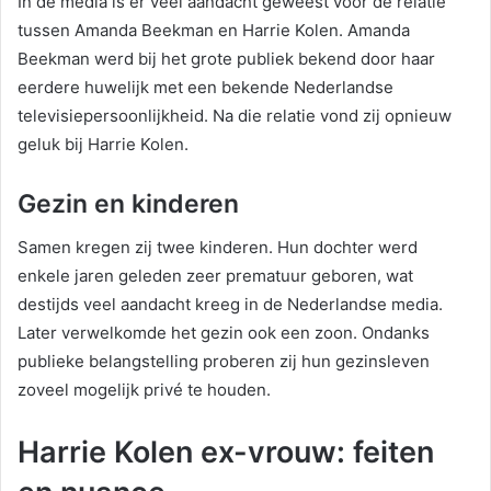
In de media is er veel aandacht geweest voor de relatie
tussen Amanda Beekman en Harrie Kolen. Amanda
Beekman werd bij het grote publiek bekend door haar
eerdere huwelijk met een bekende Nederlandse
televisiepersoonlijkheid. Na die relatie vond zij opnieuw
geluk bij Harrie Kolen.
Gezin en kinderen
Samen kregen zij twee kinderen. Hun dochter werd
enkele jaren geleden zeer prematuur geboren, wat
destijds veel aandacht kreeg in de Nederlandse media.
Later verwelkomde het gezin ook een zoon. Ondanks
publieke belangstelling proberen zij hun gezinsleven
zoveel mogelijk privé te houden.
Harrie Kolen ex-vrouw: feiten