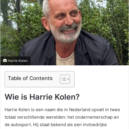
Harrie Kolen
Table of Contents
Wie is Harrie Kolen?
Harrie Kolen is een naam die in Nederland opvalt in twee
totaal verschillende werelden: het ondernemerschap en
de autosport. Hij staat bekend als een invloedrijke