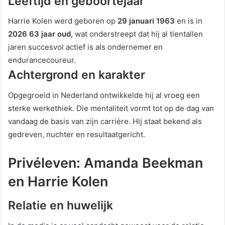
Leeftijd en geboortejaar
Harrie Kolen werd geboren op
29 januari 1963
en is in
2026 63 jaar oud
, wat onderstreept dat hij al tientallen
jaren succesvol actief is als ondernemer en
endurancecoureur.
Achtergrond en karakter
Opgegroeid in Nederland ontwikkelde hij al vroeg een
sterke werkethiek. Die mentaliteit vormt tot op de dag van
vandaag de basis van zijn carrière. Hij staat bekend als
gedreven, nuchter en resultaatgericht.
Privéleven: Amanda Beekman
en Harrie Kolen
Relatie en huwelijk