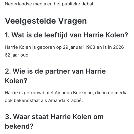
Nederlandse media en het publieke debat.
Veelgestelde Vragen
1. Wat is de leeftijd van Harrie Kolen?
Harrie Kolen is geboren op 29 januari 1963 en is in 2026
62 jaar oud.
2. Wie is de partner van Harrie
Kolen?
Harrie is getrouwd met Amanda Beekman, die in de media
ook bekendstaat als Amanda Krabbé.
3. Waar staat Harrie Kolen om
bekend?