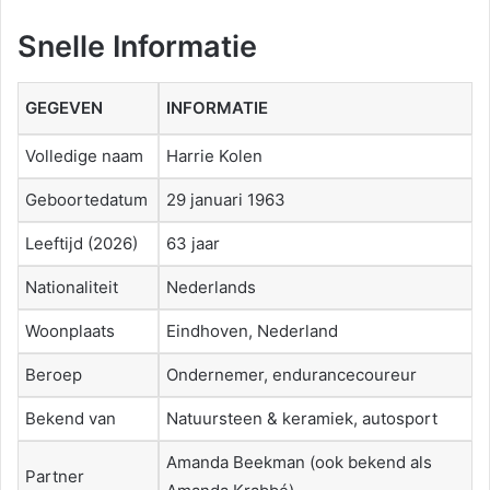
Snelle Informatie
GEGEVEN
INFORMATIE
Volledige naam
Harrie Kolen
Geboortedatum
29 januari 1963
Leeftijd (2026)
63 jaar
Nationaliteit
Nederlands
Woonplaats
Eindhoven, Nederland
Beroep
Ondernemer, endurancecoureur
Bekend van
Natuursteen & keramiek, autosport
Amanda Beekman (ook bekend als
Partner