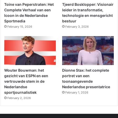
Toine van Peperstraten: Het
Tjeerd Bosklopper: Visionair
Complete Verhaal van een
leider in transformatie,
Icoon in de Nederlandse
technologie en mensgericht
Sportmedia
bestuur
February 15, 2026
February 3, 2026
Wouter Bouwman: het
Dionne Stax: het complete
gezicht van ESPN en een
portret van een
vertrouwde stem in de
toonaangevende
Nederlandse
Nederlandse presentatrice
sportjournalistiek
February 1, 2026
February 2, 2026