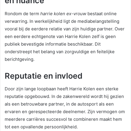
en nuance
Rondom de term
harrie kolen ex-vrouw
bestaat online
verwarring. In werkelijkheid ligt de mediabelangstelling
vooral bij de eerdere relatie van zijn huidige partner. Over
een eerdere echtgenote van Harrie Kolen zelf is geen
publiek bevestigde informatie beschikbaar. Dit
onderstreept het belang van zorgvuldige en feitelijke
berichtgeving.
Reputatie en invloed
Door zijn lange loopbaan heeft Harrie Kolen een sterke
reputatie opgebouwd. In de zakenwereld wordt hij gezien
als een betrouwbare partner, in de autosport als een
ervaren en gerespecteerde deelnemer. Zijn vermogen om
meerdere carrières succesvol te combineren maakt hem
tot een opvallende persoonlijkheid.