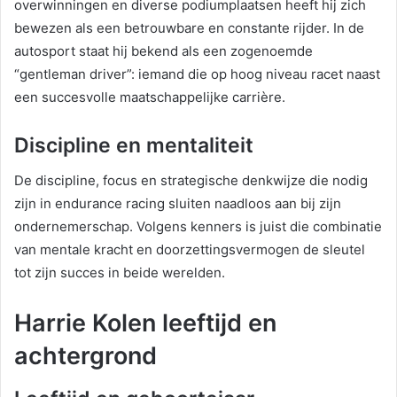
overwinningen en diverse podiumplaatsen heeft hij zich
bewezen als een betrouwbare en constante rijder. In de
autosport staat hij bekend als een zogenoemde
“gentleman driver”: iemand die op hoog niveau racet naast
een succesvolle maatschappelijke carrière.
Discipline en mentaliteit
De discipline, focus en strategische denkwijze die nodig
zijn in endurance racing sluiten naadloos aan bij zijn
ondernemerschap. Volgens kenners is juist die combinatie
van mentale kracht en doorzettingsvermogen de sleutel
tot zijn succes in beide werelden.
Harrie Kolen leeftijd en
achtergrond