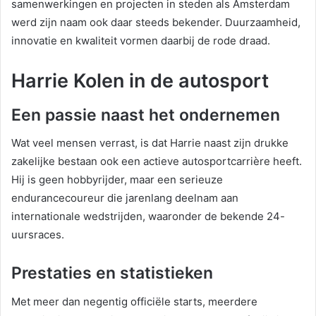
samenwerkingen en projecten in steden als Amsterdam
werd zijn naam ook daar steeds bekender. Duurzaamheid,
innovatie en kwaliteit vormen daarbij de rode draad.
Harrie Kolen in de autosport
Een passie naast het ondernemen
Wat veel mensen verrast, is dat Harrie naast zijn drukke
zakelijke bestaan ook een actieve autosportcarrière heeft.
Hij is geen hobbyrijder, maar een serieuze
endurancecoureur die jarenlang deelnam aan
internationale wedstrijden, waaronder de bekende 24-
uursraces.
Prestaties en statistieken
Met meer dan negentig officiële starts, meerdere