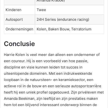
Amanda Krabbé)
Kinderen
Twee
Autosport
24H Series (endurance racing)
Ondernemingen
Kolen, Baken Bouw, Terratorium
Conclusie
Harrie Kolen is veel meer dan alleen een ondernemer of
een coureur. Hij is een voorbeeld van hoe passie,
discipline en visie kunnen leiden tot succes in
uiteenlopende domeinen. Met een indrukwekkende
loopbaan in de natuursteen- en keramieksector, een
actieve rol in de bouw en een serieuze autosportcarrière
heeft hij een uniek profiel opgebouwd. Zijn privéleven met
Amanda Beekman, zijn leeftijd en zijn prestaties maken
hem tot een blijvend interessant onderwerp binnen de