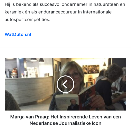
Hij is bekend als succesvol ondernemer in natuursteen en
keramiek én als endurancecoureur in internationale
autosportcompetities.
WatDutch.nl
Marga van Praag: Het Inspirerende Leven van een
Nederlandse Journalistieke Icon