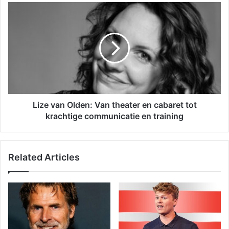
Lize van Olden: Van theater en cabaret tot
krachtige communicatie en training
Related Articles