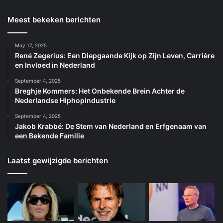
Meest bekeken berichten
May 17, 2025
René Zegerius: Een Diepgaande Kijk op Zijn Leven, Carrière
en Invloed in Nederland
September 4, 2025
Breghje Kommers: Het Onbekende Brein Achter de
Nederlandse Hiphopindustrie
September 4, 2025
Jakob Krabbé: De Stem van Nederland en Erfgenaam van
een Bekende Familie
Laatst gewijzigde berichten