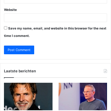
Website
Save my name, email, and website in this browser for the next
time I comment.
Laatste berichten