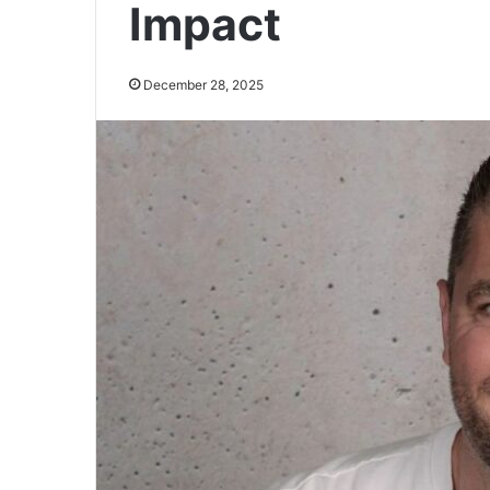
Impact
December 28, 2025