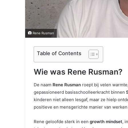
Rene Rusman
Table of Contents
Wie was Rene Rusman?
De naam
Rene Rusman
roept bij velen warmte
gepassioneerd basisschoolleerkracht binnen
kinderen niet alleen lesgaf, maar ze hielp ont
positieve en mensgerichte manier van werken m
Rene geloofde sterk in een
growth mindset
, 