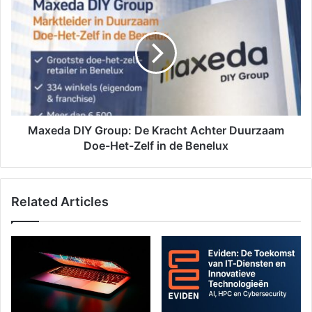
Maxeda DIY Group: De Kracht Achter Duurzaam
Doe-Het-Zelf in de Benelux
Related Articles