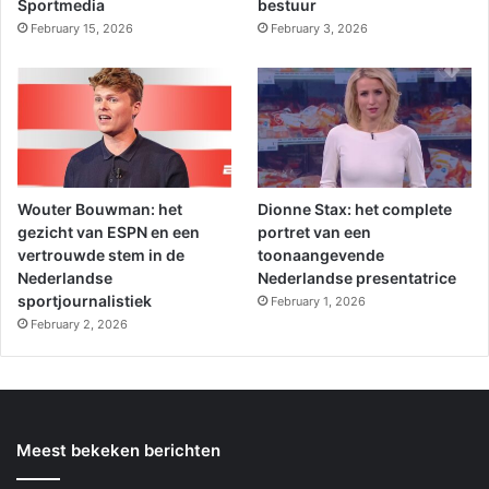
Sportmedia
bestuur
February 15, 2026
February 3, 2026
Wouter Bouwman: het
Dionne Stax: het complete
gezicht van ESPN en een
portret van een
vertrouwde stem in de
toonaangevende
Nederlandse
Nederlandse presentatrice
sportjournalistiek
February 1, 2026
February 2, 2026
Meest bekeken berichten