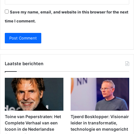
Save my name, email, and website in this browser for the next
time I comment.
Laatste berichten
Toine van Peperstraten: Het
Tjeerd Bosklopper: Visionair
Complete Verhaal van een
leider in transformatie,
Icoon in de Nederlandse
technologie en mensgericht