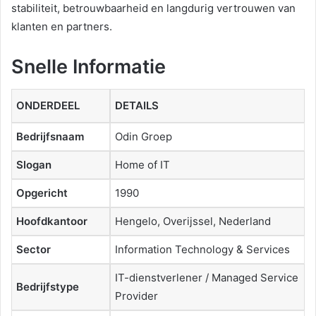
stabiliteit, betrouwbaarheid en langdurig vertrouwen van
klanten en partners.
Snelle Informatie
ONDERDEEL
DETAILS
Bedrijfsnaam
Odin Groep
Slogan
Home of IT
Opgericht
1990
Hoofdkantoor
Hengelo, Overijssel, Nederland
Sector
Information Technology & Services
IT-dienstverlener / Managed Service
Bedrijfstype
Provider