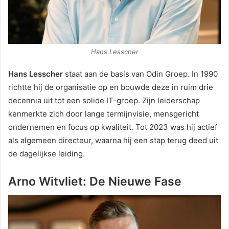
Hans Lesscher
Hans Lesscher
staat aan de basis van Odin Groep. In 1990
richtte hij de organisatie op en bouwde deze in ruim drie
decennia uit tot een solide IT-groep. Zijn leiderschap
kenmerkte zich door lange termijnvisie, mensgericht
ondernemen en focus op kwaliteit. Tot 2023 was hij actief
als algemeen directeur, waarna hij een stap terug deed uit
de dagelijkse leiding.
Arno Witvliet: De Nieuwe Fase