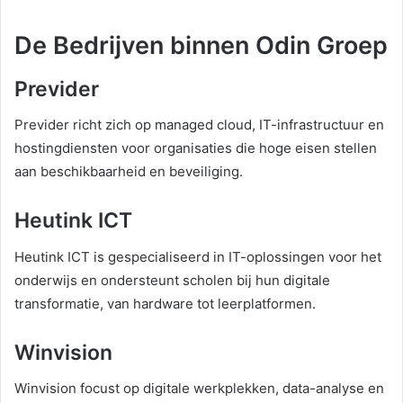
De Bedrijven binnen Odin Groep
Previder
Previder richt zich op managed cloud, IT-infrastructuur en
hostingdiensten voor organisaties die hoge eisen stellen
aan beschikbaarheid en beveiliging.
Heutink ICT
Heutink ICT is gespecialiseerd in IT-oplossingen voor het
onderwijs en ondersteunt scholen bij hun digitale
transformatie, van hardware tot leerplatformen.
Winvision
Winvision focust op digitale werkplekken, data-analyse en