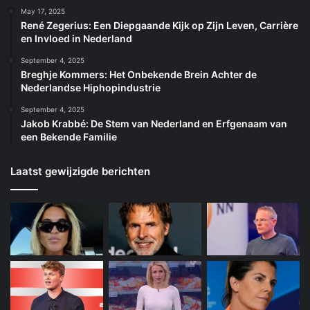
May 17, 2025
René Zegerius: Een Diepgaande Kijk op Zijn Leven, Carrière
en Invloed in Nederland
September 4, 2025
Breghje Kommers: Het Onbekende Brein Achter de
Nederlandse Hiphopindustrie
September 4, 2025
Jakob Krabbé: De Stem van Nederland en Erfgenaam van
een Bekende Familie
Laatst gewijzigde berichten