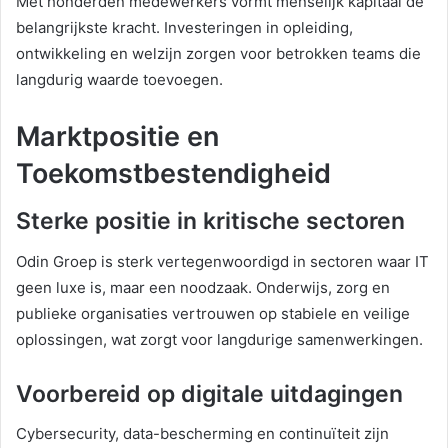
Met honderden medewerkers vormt menselijk kapitaal de
belangrijkste kracht. Investeringen in opleiding,
ontwikkeling en welzijn zorgen voor betrokken teams die
langdurig waarde toevoegen.
Marktpositie en
Toekomstbestendigheid
Sterke positie in kritische sectoren
Odin Groep is sterk vertegenwoordigd in sectoren waar IT
geen luxe is, maar een noodzaak. Onderwijs, zorg en
publieke organisaties vertrouwen op stabiele en veilige
oplossingen, wat zorgt voor langdurige samenwerkingen.
Voorbereid op digitale uitdagingen
Cybersecurity, data-bescherming en continuïteit zijn