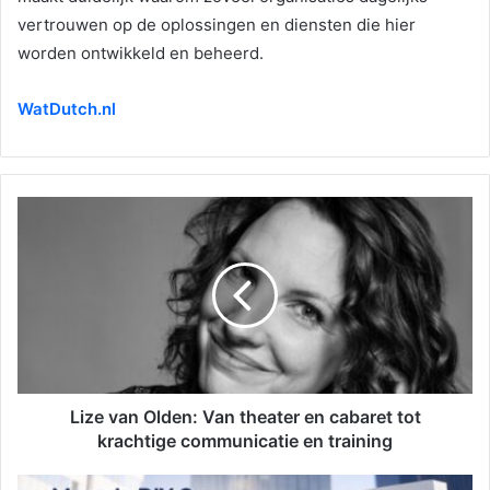
vertrouwen op de oplossingen en diensten die hier
worden ontwikkeld en beheerd.
WatDutch.nl
Lize van Olden: Van theater en cabaret tot
krachtige communicatie en training