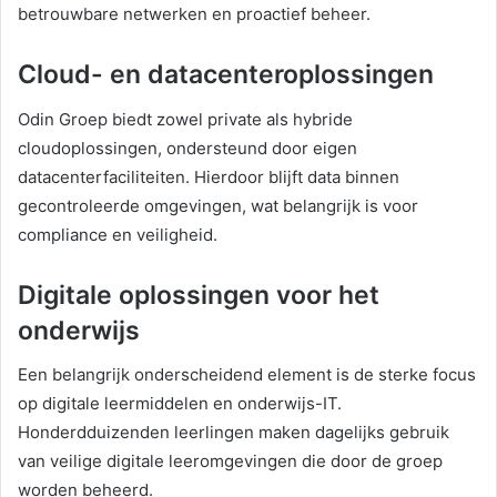
betrouwbare netwerken en proactief beheer.
Cloud- en datacenteroplossingen
Odin Groep biedt zowel private als hybride
cloudoplossingen, ondersteund door eigen
datacenterfaciliteiten. Hierdoor blijft data binnen
gecontroleerde omgevingen, wat belangrijk is voor
compliance en veiligheid.
Digitale oplossingen voor het
onderwijs
Een belangrijk onderscheidend element is de sterke focus
op digitale leermiddelen en onderwijs-IT.
Honderdduizenden leerlingen maken dagelijks gebruik
van veilige digitale leeromgevingen die door de groep
worden beheerd.