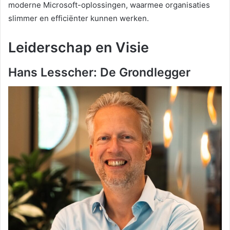
moderne Microsoft-oplossingen, waarmee organisaties
slimmer en efficiënter kunnen werken.
Leiderschap en Visie
Hans Lesscher: De Grondlegger