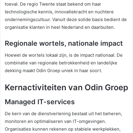
toeval. De regio Twente staat bekend om haar
technologische kennis, innovatiekracht en nuchtere
ondernemingscultuur. Vanuit deze solide basis bedient de
organisatie klanten in heel Nederland en daarbuiten.
Regionale wortels, nationale impact
Hoewel de wortels lokaal zijn, is de impact nationaal. De
combinatie van regionale betrokkenheid en landelijke
dekking maakt Odin Groep uniek in haar soort.
Kernactiviteiten van Odin Groep
Managed IT-services
De kern van de dienstverlening bestaat uit het beheren,
monitoren en optimaliseren van IT-omgevingen.
Organisaties kunnen rekenen op stabiele werkplekken,