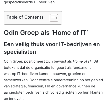
gespecialiseerde IT-bedrijven.
Table of Contents
Odin Groep als ‘Home of IT’
Een veilig thuis voor IT-bedrijven en
specialisten
Odin Groep positioneert zich bewust als
Home of IT
. Dit
betekent dat de organisatie fungeert als fundament
waarop IT-bedrijven kunnen bouwen, groeien en
samenwerken. Door centrale ondersteuning op het gebied
van strategie, financiën, HR en governance kunnen de
aangesloten bedrijven zich volledig richten op hun klanten
en innovatie.