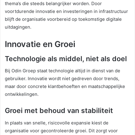
thema’s die steeds belangrijker worden. Door
voortdurende innovatie en investeringen in infrastructuur
blijft de organisatie voorbereid op toekomstige digitale
uitdagingen.
Innovatie en Groei
Technologie als middel, niet als doel
Bij Odin Groep staat technologie altijd in dienst van de
gebruiker. Innovatie wordt niet gedreven door trends,
maar door concrete klantbehoeften en maatschappelijke
ontwikkelingen.
Groei met behoud van stabiliteit
In plaats van snelle, risicovolle expansie kiest de
organisatie voor gecontroleerde groei. Dit zorgt voor