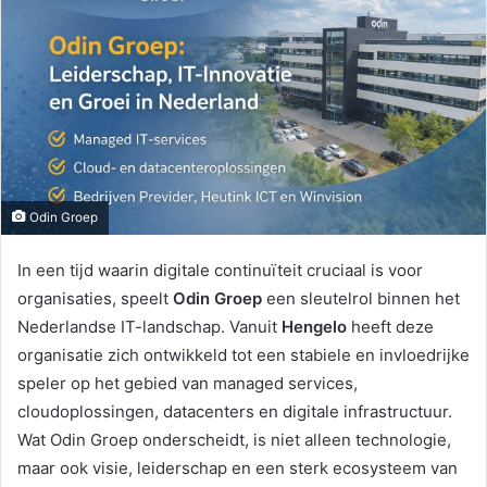
Odin Groep
In een tijd waarin digitale continuïteit cruciaal is voor
organisaties, speelt
Odin Groep
een sleutelrol binnen het
Nederlandse IT-landschap. Vanuit
Hengelo
heeft deze
organisatie zich ontwikkeld tot een stabiele en invloedrijke
speler op het gebied van managed services,
cloudoplossingen, datacenters en digitale infrastructuur.
Wat Odin Groep onderscheidt, is niet alleen technologie,
maar ook visie, leiderschap en een sterk ecosysteem van