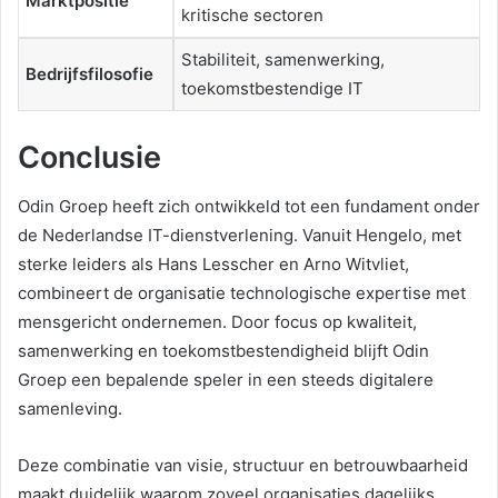
Marktpositie
kritische sectoren
Stabiliteit, samenwerking,
Bedrijfsfilosofie
toekomstbestendige IT
Conclusie
Odin Groep heeft zich ontwikkeld tot een fundament onder
de Nederlandse IT-dienstverlening. Vanuit Hengelo, met
sterke leiders als Hans Lesscher en Arno Witvliet,
combineert de organisatie technologische expertise met
mensgericht ondernemen. Door focus op kwaliteit,
samenwerking en toekomstbestendigheid blijft Odin
Groep een bepalende speler in een steeds digitalere
samenleving.
Deze combinatie van visie, structuur en betrouwbaarheid
maakt duidelijk waarom zoveel organisaties dagelijks