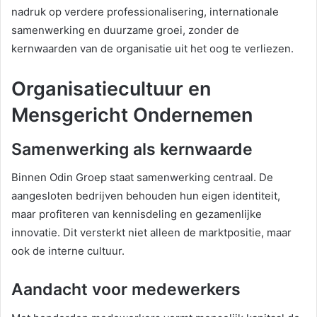
nadruk op verdere professionalisering, internationale
samenwerking en duurzame groei, zonder de
kernwaarden van de organisatie uit het oog te verliezen.
Organisatiecultuur en
Mensgericht Ondernemen
Samenwerking als kernwaarde
Binnen Odin Groep staat samenwerking centraal. De
aangesloten bedrijven behouden hun eigen identiteit,
maar profiteren van kennisdeling en gezamenlijke
innovatie. Dit versterkt niet alleen de marktpositie, maar
ook de interne cultuur.
Aandacht voor medewerkers