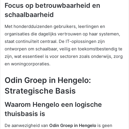
Focus op betrouwbaarheid en
schaalbaarheid
Met honderdduizenden gebruikers, leerlingen en
organisaties die dagelijks vertrouwen op haar systemen,
staat continuïteit centraal. De IT-oplossingen zijn
ontworpen om schaalbaar, veilig en toekomstbestendig te
zijn, wat essentieel is voor sectoren zoals onderwijs, zorg
en woningcorporaties.
Odin Groep in Hengelo:
Strategische Basis
Waarom Hengelo een logische
thuisbasis is
De aanwezigheid van
Odin Groep in Hengelo
is geen