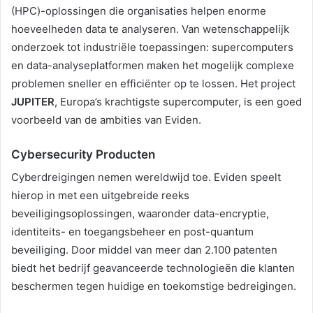
(HPC)-oplossingen die organisaties helpen enorme
hoeveelheden data te analyseren. Van wetenschappelijk
onderzoek tot industriële toepassingen: supercomputers
en data-analyseplatformen maken het mogelijk complexe
problemen sneller en efficiënter op te lossen. Het project
JUPITER
, Europa’s krachtigste supercomputer, is een goed
voorbeeld van de ambities van Eviden.
Cybersecurity Producten
Cyberdreigingen nemen wereldwijd toe. Eviden speelt
hierop in met een uitgebreide reeks
beveiligingsoplossingen, waaronder data-encryptie,
identiteits- en toegangsbeheer en post-quantum
beveiliging. Door middel van meer dan 2.100 patenten
biedt het bedrijf geavanceerde technologieën die klanten
beschermen tegen huidige en toekomstige bedreigingen.