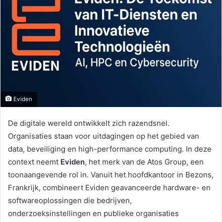
Eviden
De digitale wereld ontwikkelt zich razendsnel.
Organisaties staan voor uitdagingen op het gebied van
data, beveiliging en high-performance computing. In deze
context neemt
Eviden
, het merk van de Atos Group, een
toonaangevende rol in. Vanuit het hoofdkantoor in Bezons,
Frankrijk, combineert Eviden geavanceerde hardware- en
softwareoplossingen die bedrijven,
onderzoeksinstellingen en publieke organisaties