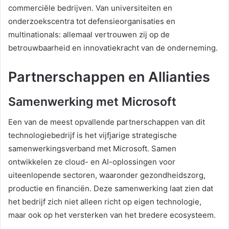
commerciële bedrijven. Van universiteiten en
onderzoekscentra tot defensieorganisaties en
multinationals: allemaal vertrouwen zij op de
betrouwbaarheid en innovatiekracht van de onderneming.
Partnerschappen en Allianties
Samenwerking met Microsoft
Een van de meest opvallende partnerschappen van dit
technologiebedrijf is het vijfjarige strategische
samenwerkingsverband met Microsoft. Samen
ontwikkelen ze cloud- en AI-oplossingen voor
uiteenlopende sectoren, waaronder gezondheidszorg,
productie en financiën. Deze samenwerking laat zien dat
het bedrijf zich niet alleen richt op eigen technologie,
maar ook op het versterken van het bredere ecosysteem.