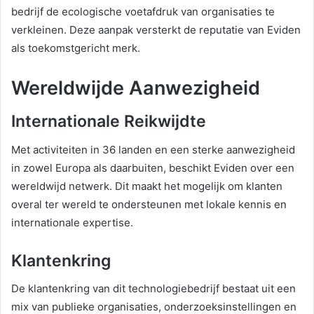
bedrijf de ecologische voetafdruk van organisaties te
verkleinen. Deze aanpak versterkt de reputatie van Eviden
als toekomstgericht merk.
Wereldwijde Aanwezigheid
Internationale Reikwijdte
Met activiteiten in 36 landen en een sterke aanwezigheid
in zowel Europa als daarbuiten, beschikt Eviden over een
wereldwijd netwerk. Dit maakt het mogelijk om klanten
overal ter wereld te ondersteunen met lokale kennis en
internationale expertise.
Klantenkring
De klantenkring van dit technologiebedrijf bestaat uit een
mix van publieke organisaties, onderzoeksinstellingen en