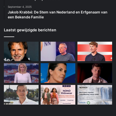
September 4, 2025
Jakob Krabbé: De Stem van Nederland en Erfgenaam van
een Bekende Familie
Laatst gewijzigde berichten