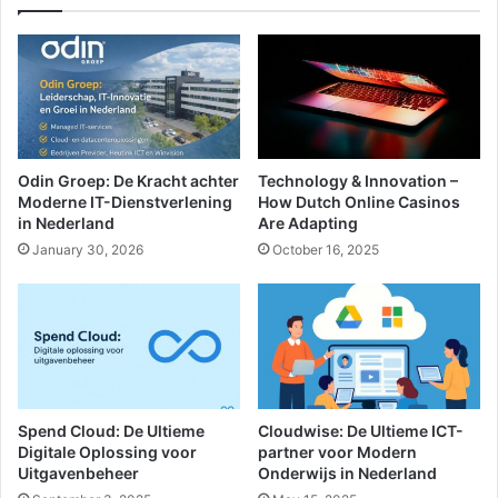
Odin Groep: De Kracht achter
Technology & Innovation –
Moderne IT-Dienstverlening
How Dutch Online Casinos
in Nederland
Are Adapting
January 30, 2026
October 16, 2025
Spend Cloud: De Ultieme
Cloudwise: De Ultieme ICT-
Digitale Oplossing voor
partner voor Modern
Uitgavenbeheer
Onderwijs in Nederland