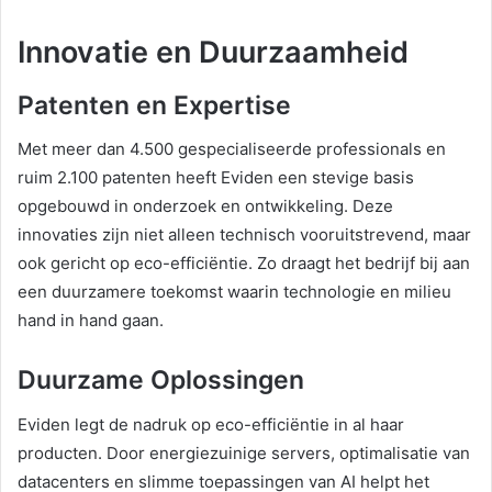
Innovatie en Duurzaamheid
Patenten en Expertise
Met meer dan 4.500 gespecialiseerde professionals en
ruim 2.100 patenten heeft Eviden een stevige basis
opgebouwd in onderzoek en ontwikkeling. Deze
innovaties zijn niet alleen technisch vooruitstrevend, maar
ook gericht op eco-efficiëntie. Zo draagt het bedrijf bij aan
een duurzamere toekomst waarin technologie en milieu
hand in hand gaan.
Duurzame Oplossingen
Eviden legt de nadruk op eco-efficiëntie in al haar
producten. Door energiezuinige servers, optimalisatie van
datacenters en slimme toepassingen van AI helpt het