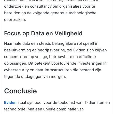
onderzoek en consultancy om organisaties voor te
bereiden op de volgende generatie technologische
doorbraken.
Focus op Data en Veiligheid
Naarmate data een steeds belangrijkere rol speelt in
besluitvorming en bedrijfsvoering, zal Eviden zich blijven
concentreren op veilige, betrouwbare en efficiënte
oplossingen. Dit betekent voortdurende investeringen in
cybersecurity en data-infrastructuren die bestand zijn
tegen de uitdagingen van morgen.
Conclusie
Eviden
staat symbool voor de toekomst van IT-diensten en
technologie. Met een unieke combinatie van