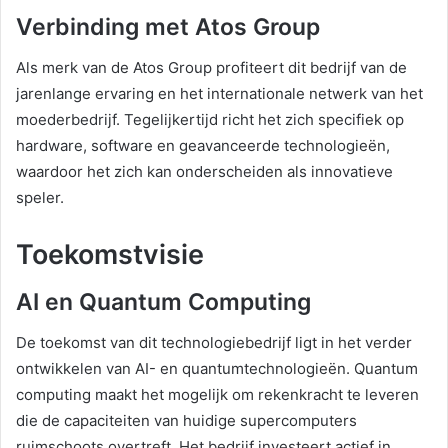
Verbinding met Atos Group
Als merk van de Atos Group profiteert dit bedrijf van de
jarenlange ervaring en het internationale netwerk van het
moederbedrijf. Tegelijkertijd richt het zich specifiek op
hardware, software en geavanceerde technologieën,
waardoor het zich kan onderscheiden als innovatieve
speler.
Toekomstvisie
AI en Quantum Computing
De toekomst van dit technologiebedrijf ligt in het verder
ontwikkelen van AI- en quantumtechnologieën. Quantum
computing maakt het mogelijk om rekenkracht te leveren
die de capaciteiten van huidige supercomputers
ruimschoots overtreft. Het bedrijf investeert actief in