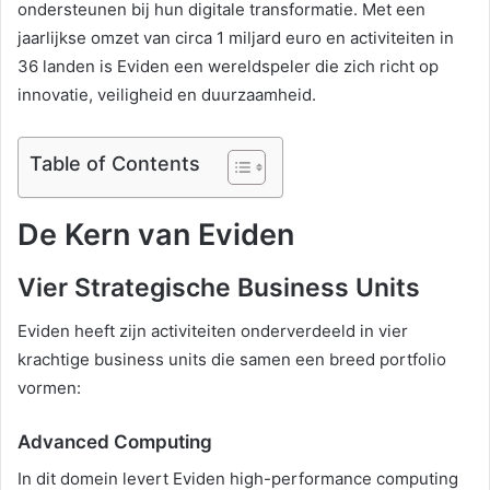
ondersteunen bij hun digitale transformatie. Met een
jaarlijkse omzet van circa 1 miljard euro en activiteiten in
36 landen is Eviden een wereldspeler die zich richt op
innovatie, veiligheid en duurzaamheid.
Table of Contents
De Kern van Eviden
Vier Strategische Business Units
Eviden heeft zijn activiteiten onderverdeeld in vier
krachtige business units die samen een breed portfolio
vormen:
Advanced Computing
In dit domein levert Eviden high-performance computing