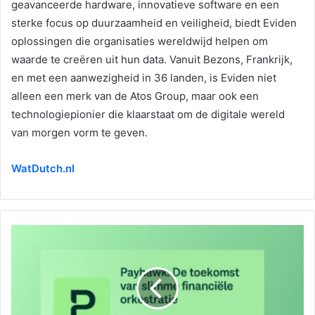
geavanceerde hardware, innovatieve software en een
sterke focus op duurzaamheid en veiligheid, biedt Eviden
oplossingen die organisaties wereldwijd helpen om
waarde te creëren uit hun data. Vanuit Bezons, Frankrijk,
en met een aanwezigheid in 36 landen, is Eviden niet
alleen een merk van de Atos Group, maar ook een
technologiepionier die klaarstaat om de digitale wereld
van morgen vorm te geven.
WatDutch.nl