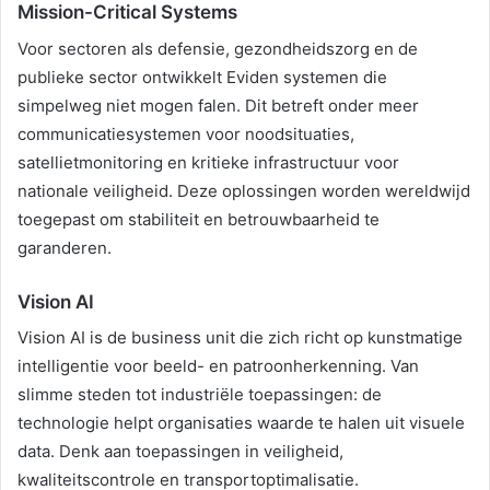
Mission-Critical Systems
Voor sectoren als defensie, gezondheidszorg en de
publieke sector ontwikkelt Eviden systemen die
simpelweg niet mogen falen. Dit betreft onder meer
communicatiesystemen voor noodsituaties,
satellietmonitoring en kritieke infrastructuur voor
nationale veiligheid. Deze oplossingen worden wereldwijd
toegepast om stabiliteit en betrouwbaarheid te
garanderen.
Vision AI
Vision AI is de business unit die zich richt op kunstmatige
intelligentie voor beeld- en patroonherkenning. Van
slimme steden tot industriële toepassingen: de
technologie helpt organisaties waarde te halen uit visuele
data. Denk aan toepassingen in veiligheid,
kwaliteitscontrole en transportoptimalisatie.