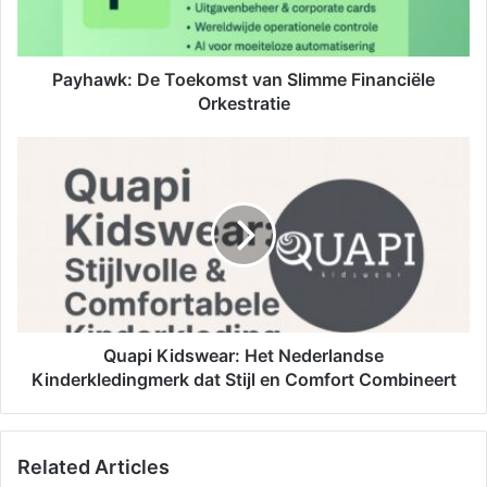
Payhawk: De Toekomst van Slimme Financiële
Orkestratie
Quapi Kidswear: Het Nederlandse
Kinderkledingmerk dat Stijl en Comfort Combineert
Related Articles