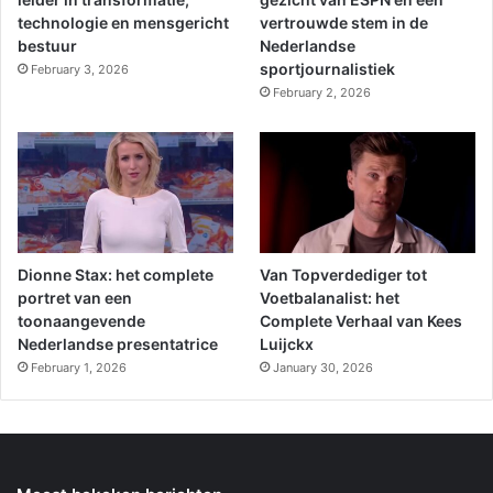
technologie en mensgericht
vertrouwde stem in de
bestuur
Nederlandse
sportjournalistiek
February 3, 2026
February 2, 2026
Dionne Stax: het complete
Van Topverdediger tot
portret van een
Voetbalanalist: het
toonaangevende
Complete Verhaal van Kees
Nederlandse presentatrice
Luijckx
February 1, 2026
January 30, 2026