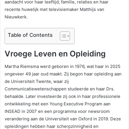
aandacht voor haar leeftijd, familie, relaties en haar
recente huwelijk met televisiemaker Matthijs van
Nieuwkerk.
Table of Contents
Vroege Leven en Opleiding
Martha Riemsma werd geboren in 1976, wat haar in 2025
ongeveer 49 jaar oud maakt. Zij begon haar opleiding aan
de Universiteit Twente, waar zij
Communicatiewetenschappen studeerde en haar Drs.
behaalde. Later investeerde zij ook in haar professionele
ontwikkeling met een Young Executive Program aan
INSEAD in 2007 en een programma voor newsroom
verandering aan de Universiteit van Oxford in 2019. Deze
opleidingen hebben haar scherpzinnigheid en