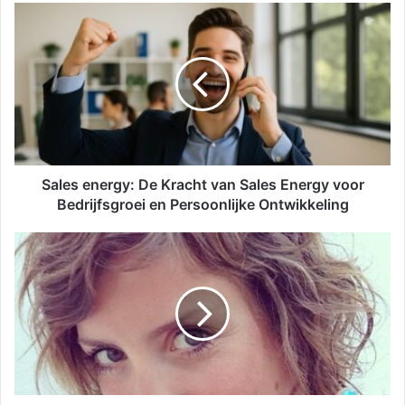
Sales energy: De Kracht van Sales Energy voor
Bedrijfsgroei en Persoonlijke Ontwikkeling