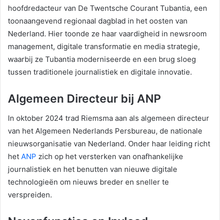
hoofdredacteur van De Twentsche Courant Tubantia, een
toonaangevend regionaal dagblad in het oosten van
Nederland. Hier toonde ze haar vaardigheid in newsroom
management, digitale transformatie en media strategie,
waarbij ze Tubantia moderniseerde en een brug sloeg
tussen traditionele journalistiek en digitale innovatie.
Algemeen Directeur bij ANP
In oktober 2024 trad Riemsma aan als algemeen directeur
van het Algemeen Nederlands Persbureau, de nationale
nieuwsorganisatie van Nederland. Onder haar leiding richt
het
ANP
zich op het versterken van onafhankelijke
journalistiek en het benutten van nieuwe digitale
technologieën om nieuws breder en sneller te
verspreiden.