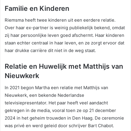
Familie en Kinderen
Riemsma heeft twee kinderen uit een eerdere relatie.
Over haar ex-partner is weinig publiekelijk bekend, omdat
zij haar persoonlijke leven goed afschermt. Haar kinderen
staan echter centraal in haar leven, en ze zorgt ervoor dat
haar drukke carrière dit niet in de weg staat.
Relatie en Huwelijk met Matthijs van
Nieuwkerk
In 2021 begon Martha een relatie met Matthijs van
Nieuwkerk, een bekende Nederlandse
televisiepresentator. Het paar heeft veel aandacht
gekregen in de media, vooral toen ze op 21 december
2024 in het geheim trouwden in Den Haag. De ceremonie
was privé en werd geleid door schrijver Bart Chabot.