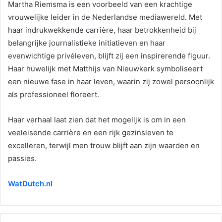
Martha Riemsma is een voorbeeld van een krachtige
vrouwelijke leider in de Nederlandse mediawereld. Met
haar indrukwekkende carrière, haar betrokkenheid bij
belangrijke journalistieke initiatieven en haar
evenwichtige privéleven, blijft zij een inspirerende figuur.
Haar huwelijk met Matthijs van Nieuwkerk symboliseert
een nieuwe fase in haar leven, waarin zij zowel persoonlijk
als professioneel floreert.
Haar verhaal laat zien dat het mogelijk is om in een
veeleisende carrière en een rijk gezinsleven te
excelleren, terwijl men trouw blijft aan zijn waarden en
passies.
WatDutch.nl