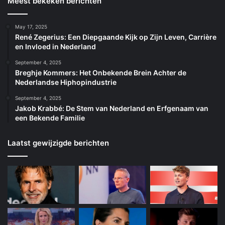
Meest bekeken berichten
May 17, 2025
René Zegerius: Een Diepgaande Kijk op Zijn Leven, Carrière
en Invloed in Nederland
September 4, 2025
Breghje Kommers: Het Onbekende Brein Achter de
Nederlandse Hiphopindustrie
September 4, 2025
Jakob Krabbé: De Stem van Nederland en Erfgenaam van
een Bekende Familie
Laatst gewijzigde berichten