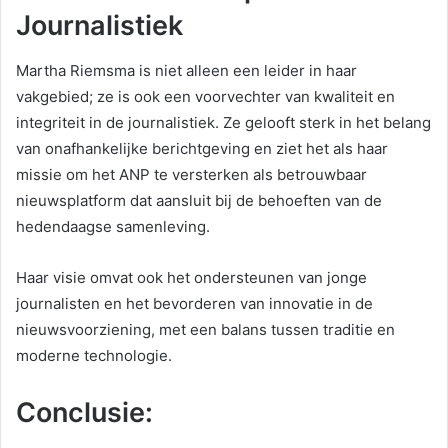
Journalistiek
Martha Riemsma is niet alleen een leider in haar
vakgebied; ze is ook een voorvechter van kwaliteit en
integriteit in de journalistiek. Ze gelooft sterk in het belang
van onafhankelijke berichtgeving en ziet het als haar
missie om het ANP te versterken als betrouwbaar
nieuwsplatform dat aansluit bij de behoeften van de
hedendaagse samenleving.
Haar visie omvat ook het ondersteunen van jonge
journalisten en het bevorderen van innovatie in de
nieuwsvoorziening, met een balans tussen traditie en
moderne technologie.
Conclusie: