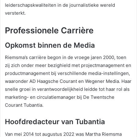
leiderschapskwaliteiten in de journalistieke wereld
versterkt.
Professionele Carrière
Opkomst binnen de Media
Riemsma’s carrière begon in de vroege jaren 2000, toen
zij zich onder meer bezighield met projectmanagement en
productmanagement bij verschillende media-instellingen,
waaronder AD Haagsche Courant en Wegener Media. Haar
snelle groei in verantwoordelijkheid leidde tot haar rol als
marketing- en circulatiemanager bij De Twentsche
Courant Tubantia.
Hoofdredacteur van Tubantia
Van mei 2014 tot augustus 2022 was Martha Riemsma