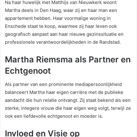
Na haar huwelijk met Matthijs van Nieuwkerk woont
Martha deels in Den Haag, waar zij en haar man een
appartement hebben. Haar voormalige woning in
Enschede staat te koop, waarmee zij haar leven ook
geografisch aanpast aan haar nieuwe gezinssituatie en
professionele verantwoordelijkheden in de Randstad.
Martha Riemsma als Partner en
Echtgenoot
Als partner van een prominente mediapersoonlijkheid
balanceert Martha haar eigen carrière met de publieke
aandacht die hun relatie ontvangt. Zij staat bekend als een
sterke, integere vrouw die haar eigen weg volgt, terwijl ze
ook een liefdevolle echtgenoot en moeder is.
Invloed en Visie op