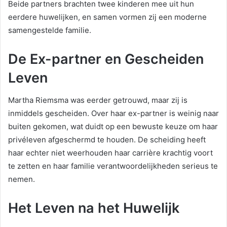
Beide partners brachten twee kinderen mee uit hun
eerdere huwelijken, en samen vormen zij een moderne
samengestelde familie.
De Ex-partner en Gescheiden
Leven
Martha Riemsma was eerder getrouwd, maar zij is
inmiddels gescheiden. Over haar ex-partner is weinig naar
buiten gekomen, wat duidt op een bewuste keuze om haar
privéleven afgeschermd te houden. De scheiding heeft
haar echter niet weerhouden haar carrière krachtig voort
te zetten en haar familie verantwoordelijkheden serieus te
nemen.
Het Leven na het Huwelijk