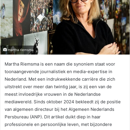
martha riemsma
Martha Riemsma is een naam die synoniem staat voor
toonaangevende journalistiek en media-expertise in
Nederland. Met een indrukwekkende carrière die zich
uitstrekt over meer dan twintig jaar, is zij een van de
meest invloedrijke vrouwen in de Nederlandse
mediawereld. Sinds oktober 2024 bekleedt zij de positie
van algemeen directeur bij het Algemeen Nederlands
Persbureau (ANP). Dit artikel duikt diep in haar
professionele en persoonlijke leven, met bijzondere