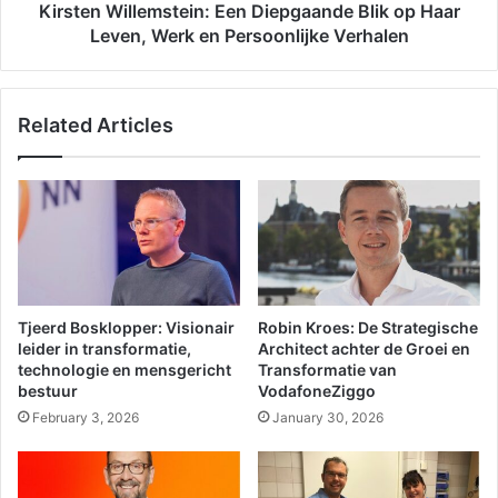
Kirsten Willemstein: Een Diepgaande Blik op Haar
Leven, Werk en Persoonlijke Verhalen
Related Articles
Tjeerd Bosklopper: Visionair
Robin Kroes: De Strategische
leider in transformatie,
Architect achter de Groei en
technologie en mensgericht
Transformatie van
bestuur
VodafoneZiggo
February 3, 2026
January 30, 2026