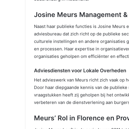
Josine Meurs Management &
Naast haar publieke functies is Josine Meurs
adviesbureau dat zich richt op de publieke sec
culturele instellingen en andere organisaties
en processen. Haar expertise in organisatieve
organisaties geholpen om efficiënter en effect
Adviesdiensten voor Lokale Overheden
Het advieswerk van Meurs richt zich vaak op h
Door haar diepgaande kennis van de publieke 
vraagstukken heeft zij geholpen bij het ontwik
verbeteren van de dienstverlening aan burger
Meurs’ Rol in Florence en Pro