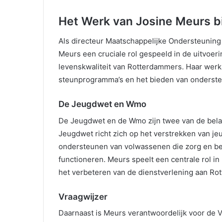
Het Werk van Josine Meurs b
Als directeur Maatschappelijke Ondersteuning
Meurs een cruciale rol gespeeld in de uitvoeri
levenskwaliteit van Rotterdammers. Haar wer
steunprogramma’s en het bieden van onderste
De Jeugdwet en Wmo
De Jeugdwet en de Wmo zijn twee van de belang
Jeugdwet richt zich op het verstrekken van j
ondersteunen van volwassenen die zorg en beg
functioneren. Meurs speelt een centrale rol i
het verbeteren van de dienstverlening aan Ro
Vraagwijzer
Daarnaast is Meurs verantwoordelijk voor de V