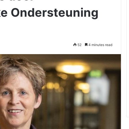
ke Ondersteuning
52
4 minutes read