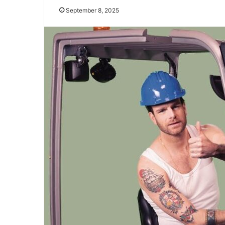
September 8, 2025