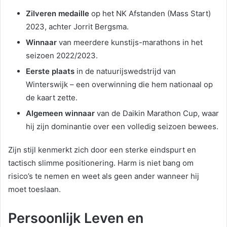
Zilveren medaille
op het NK Afstanden (Mass Start)
2023, achter Jorrit Bergsma.
Winnaar
van meerdere kunstijs-marathons in het
seizoen 2022/2023.
Eerste plaats
in de natuurijswedstrijd van
Winterswijk – een overwinning die hem nationaal op
de kaart zette.
Algemeen winnaar
van de Daikin Marathon Cup, waar
hij zijn dominantie over een volledig seizoen bewees.
Zijn stijl kenmerkt zich door een sterke eindspurt en
tactisch slimme positionering. Harm is niet bang om
risico’s te nemen en weet als geen ander wanneer hij
moet toeslaan.
Persoonlijk Leven en