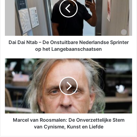
Dai Dai Ntab – De Onstuitbare Nederlandse Sprinter
op het Langebaanschaatsen
Marcel van Roosmalen: De Onverzettelijke Stem
van Cynisme, Kunst en Liefde