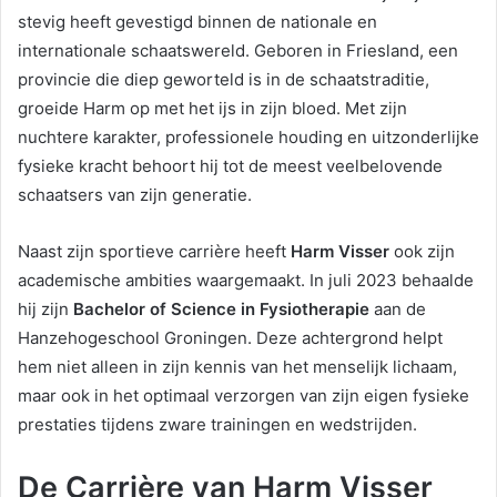
stevig heeft gevestigd binnen de nationale en
internationale schaatswereld. Geboren in Friesland, een
provincie die diep geworteld is in de schaatstraditie,
groeide Harm op met het ijs in zijn bloed. Met zijn
nuchtere karakter, professionele houding en uitzonderlijke
fysieke kracht behoort hij tot de meest veelbelovende
schaatsers van zijn generatie.
Naast zijn sportieve carrière heeft
Harm Visser
ook zijn
academische ambities waargemaakt. In juli 2023 behaalde
hij zijn
Bachelor of Science in Fysiotherapie
aan de
Hanzehogeschool Groningen. Deze achtergrond helpt
hem niet alleen in zijn kennis van het menselijk lichaam,
maar ook in het optimaal verzorgen van zijn eigen fysieke
prestaties tijdens zware trainingen en wedstrijden.
De Carrière van Harm Visser