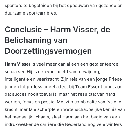
sporters te begeleiden bij het opbouwen van gezonde en
duurzame sportcarrières.
Conclusie – Harm Visser, de
Belichaming van
Doorzettingsvermogen
Harm Visser
is veel meer dan alleen een getalenteerde
schaatser. Hij is een voorbeeld van toewijding,
intelligentie en veerkracht. Zijn reis van een jonge Friese
jongen tot professioneel atleet bij
Team Essent
toont aan
dat succes nooit toeval is, maar het resultaat van hard
werken, focus en passie. Met zijn combinatie van fysieke
kracht, mentale scherpte en wetenschappelijke kennis van
het menselijk lichaam, staat Harm aan het begin van een
indrukwekkende carrière die Nederland nog vele winters