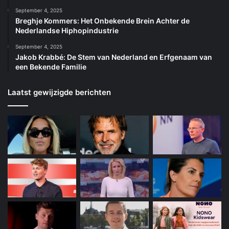
September 4, 2025
Breghje Kommers: Het Onbekende Brein Achter de
Nederlandse Hiphopindustrie
September 4, 2025
Jakob Krabbé: De Stem van Nederland en Erfgenaam van
een Bekende Familie
Laatst gewijzigde berichten