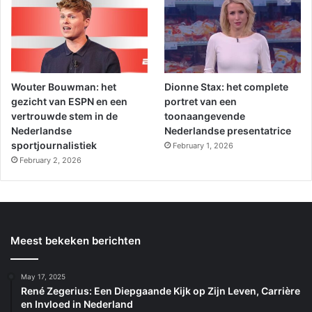
Wouter Bouwman: het
Dionne Stax: het complete
gezicht van ESPN en een
portret van een
vertrouwde stem in de
toonaangevende
Nederlandse
Nederlandse presentatrice
sportjournalistiek
February 1, 2026
February 2, 2026
Meest bekeken berichten
May 17, 2025
René Zegerius: Een Diepgaande Kijk op Zijn Leven, Carrière
en Invloed in Nederland