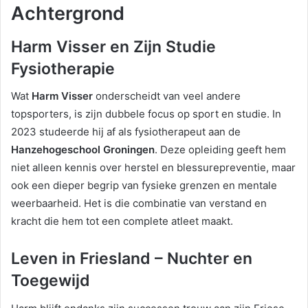
Achtergrond
Harm Visser en Zijn Studie
Fysiotherapie
Wat
Harm Visser
onderscheidt van veel andere
topsporters, is zijn dubbele focus op sport en studie. In
2023 studeerde hij af als fysiotherapeut aan de
Hanzehogeschool Groningen
. Deze opleiding geeft hem
niet alleen kennis over herstel en blessurepreventie, maar
ook een dieper begrip van fysieke grenzen en mentale
weerbaarheid. Het is die combinatie van verstand en
kracht die hem tot een complete atleet maakt.
Leven in Friesland – Nuchter en
Toegewijd