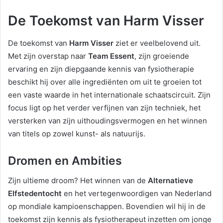
De Toekomst van Harm Visser
De toekomst van
Harm Visser
ziet er veelbelovend uit.
Met zijn overstap naar
Team Essent
, zijn groeiende
ervaring en zijn diepgaande kennis van fysiotherapie
beschikt hij over alle ingrediënten om uit te groeien tot
een vaste waarde in het internationale schaatscircuit. Zijn
focus ligt op het verder verfijnen van zijn techniek, het
versterken van zijn uithoudingsvermogen en het winnen
van titels op zowel kunst- als natuurijs.
Dromen en Ambities
Zijn ultieme droom? Het winnen van de
Alternatieve
Elfstedentocht
en het vertegenwoordigen van Nederland
op mondiale kampioenschappen. Bovendien wil hij in de
toekomst zijn kennis als fysiotherapeut inzetten om jonge