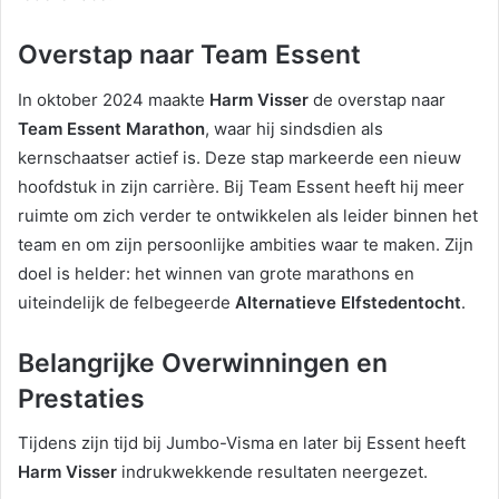
Overstap naar Team Essent
In oktober 2024 maakte
Harm Visser
de overstap naar
Team Essent Marathon
, waar hij sindsdien als
kernschaatser actief is. Deze stap markeerde een nieuw
hoofdstuk in zijn carrière. Bij Team Essent heeft hij meer
ruimte om zich verder te ontwikkelen als leider binnen het
team en om zijn persoonlijke ambities waar te maken. Zijn
doel is helder: het winnen van grote marathons en
uiteindelijk de felbegeerde
Alternatieve Elfstedentocht
.
Belangrijke Overwinningen en
Prestaties
Tijdens zijn tijd bij Jumbo-Visma en later bij Essent heeft
Harm Visser
indrukwekkende resultaten neergezet.