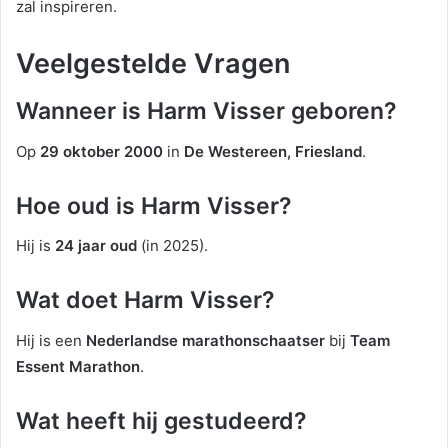
zal inspireren.
Veelgestelde Vragen
Wanneer is Harm Visser geboren?
Op
29 oktober 2000
in
De Westereen, Friesland
.
Hoe oud is Harm Visser?
Hij is
24 jaar oud
(in 2025).
Wat doet Harm Visser?
Hij is een
Nederlandse marathonschaatser
bij
Team
Essent Marathon
.
Wat heeft hij gestudeerd?