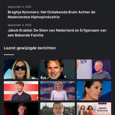
September 4, 2025
Breghje Kommers: Het Onbekende Brein Achter de
Nederlandse Hiphopindustrie
September 4, 2025
Jakob Krabbé: De Stem van Nederland en Erfgenaam van
een Bekende Familie
Laatst gewijzigde berichten