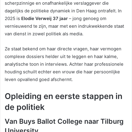
scherpzinnige en onafhankelijke verslaggever die
dagelijks de politieke dynamiek in Den Haag ontrafelt. In
2025 is
Elodie Verweij 37 jaar
– jong genoeg om
vernieuwend te zijn, maar met een indrukwekkende staat
van dienst in zowel politiek als media.
Ze staat bekend om haar directe vragen, haar vermogen
complexe dossiers helder uit te leggen en haar kalme,
analytische toon in interviews. Achter haar professionele
houding schuilt echter een vrouw die haar persoonlijke
leven opvallend goed afschermt.
Opleiding en eerste stappen in
de politiek
Van Buys Ballot College naar Tilburg
University