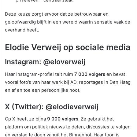
Deze keuze zorgt ervoor dat ze betrouwbaar en
geloofwaardig blijft in een wereld waarin sensatie vaak de
overhand heeft.
Elodie Verweij op sociale media
Instagram: @eloverweij
Haar Instagram-profiel telt ruim
7 000 volgers
en bevat
vooral foto’s van haar werk bij AD, reportages in Den Haag
en af en toe een persoonlijke noot.
X (Twitter): @elodieverweij
Op X heeft ze bijna
9 000 volgers
. Ze gebruikt het
platform om politiek nieuws te delen, discussies te volgen
en verslag te doen vanuit het Binnenhof. Haar toon is