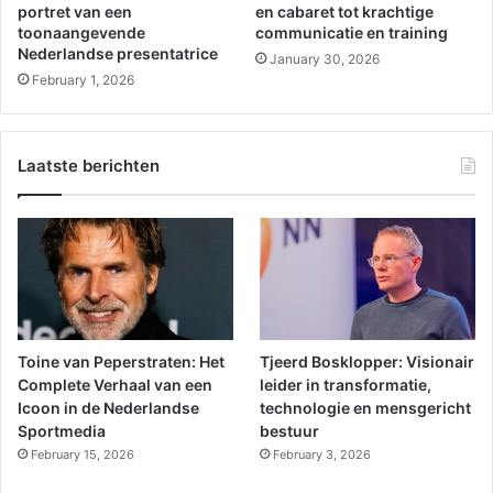
portret van een
en cabaret tot krachtige
toonaangevende
communicatie en training
Nederlandse presentatrice
January 30, 2026
February 1, 2026
Laatste berichten
Toine van Peperstraten: Het
Tjeerd Bosklopper: Visionair
Complete Verhaal van een
leider in transformatie,
Icoon in de Nederlandse
technologie en mensgericht
Sportmedia
bestuur
February 15, 2026
February 3, 2026