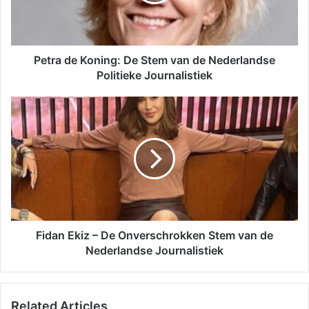
Petra de Koning: De Stem van de Nederlandse
Politieke Journalistiek
Fidan Ekiz – De Onverschrokken Stem van de
Nederlandse Journalistiek
Related Articles