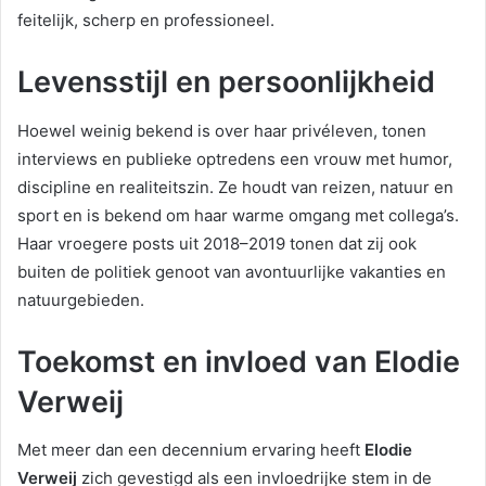
feitelijk, scherp en professioneel.
Levensstijl en persoonlijkheid
Hoewel weinig bekend is over haar privéleven, tonen
interviews en publieke optredens een vrouw met humor,
discipline en realiteitszin. Ze houdt van reizen, natuur en
sport en is bekend om haar warme omgang met collega’s.
Haar vroegere posts uit 2018–2019 tonen dat zij ook
buiten de politiek genoot van avontuurlijke vakanties en
natuurgebieden.
Toekomst en invloed van Elodie
Verweij
Met meer dan een decennium ervaring heeft
Elodie
Verweij
zich gevestigd als een invloedrijke stem in de