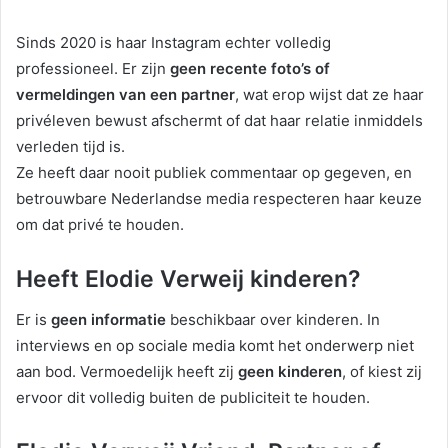
Sinds 2020 is haar Instagram echter volledig
professioneel. Er zijn
geen recente foto’s of
vermeldingen van een partner
, wat erop wijst dat ze haar
privéleven bewust afschermt of dat haar relatie inmiddels
verleden tijd is.
Ze heeft daar nooit publiek commentaar op gegeven, en
betrouwbare Nederlandse media respecteren haar keuze
om dat privé te houden.
Heeft Elodie Verweij kinderen?
Er is
geen informatie
beschikbaar over kinderen. In
interviews en op sociale media komt het onderwerp niet
aan bod. Vermoedelijk heeft zij
geen kinderen
, of kiest zij
ervoor dit volledig buiten de publiciteit te houden.