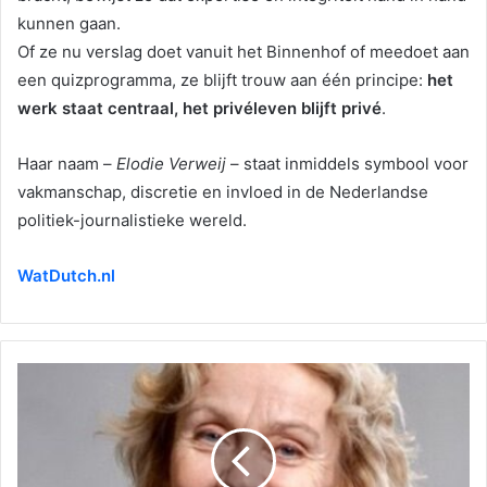
kunnen gaan.
Of ze nu verslag doet vanuit het Binnenhof of meedoet aan
een quizprogramma, ze blijft trouw aan één principe:
het
werk staat centraal, het privéleven blijft privé
.
Haar naam –
Elodie Verweij
– staat inmiddels symbool voor
vakmanschap, discretie en invloed in de Nederlandse
politiek-journalistieke wereld.
WatDutch.nl