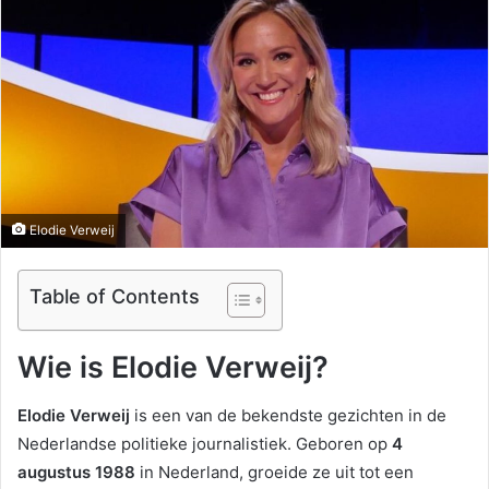
Elodie Verweij
Table of Contents
Wie is Elodie Verweij?
Elodie Verweij
is een van de bekendste gezichten in de
Nederlandse politieke journalistiek. Geboren op
4
augustus 1988
in Nederland, groeide ze uit tot een