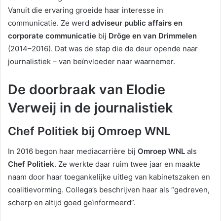
Vanuit die ervaring groeide haar interesse in
communicatie. Ze werd
adviseur public affairs en
corporate communicatie
bij
Dröge en van Drimmelen
(2014–2016). Dat was de stap die de deur opende naar
journalistiek – van beïnvloeder naar waarnemer.
De doorbraak van Elodie
Verweij in de journalistiek
Chef Politiek bij Omroep WNL
In 2016 begon haar mediacarrière bij
Omroep WNL
als
Chef Politiek
. Ze werkte daar ruim twee jaar en maakte
naam door haar toegankelijke uitleg van kabinetszaken en
coalitievorming. Collega’s beschrijven haar als “gedreven,
scherp en altijd goed geïnformeerd”.