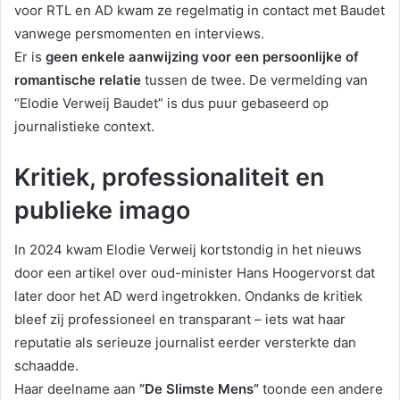
voor RTL en AD kwam ze regelmatig in contact met Baudet
vanwege persmomenten en interviews.
Er is
geen enkele aanwijzing voor een persoonlijke of
romantische relatie
tussen de twee. De vermelding van
“Elodie Verweij Baudet” is dus puur gebaseerd op
journalistieke context.
Kritiek, professionaliteit en
publieke imago
In 2024 kwam Elodie Verweij kortstondig in het nieuws
door een artikel over oud-minister Hans Hoogervorst dat
later door het AD werd ingetrokken. Ondanks de kritiek
bleef zij professioneel en transparant – iets wat haar
reputatie als serieuze journalist eerder versterkte dan
schaadde.
Haar deelname aan
“De Slimste Mens”
toonde een andere